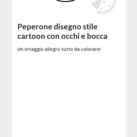
Peperone disegno stile
cartoon con occhi e bocca
Un ortaggio allegro tutto da colorare!