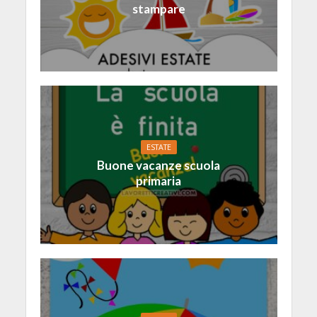
stampare
ESTATE
Buone vacanze scuola
primaria