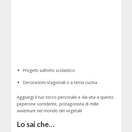
Progetti sull’orto scolastico
Decorazioni stagionali o a tema cucina
Aggiungi il tuo tocco personale e dai vita a questo
peperone sorridente, protagonista di mille
avventure nel mondo dei vegetali!
Lo sai che…