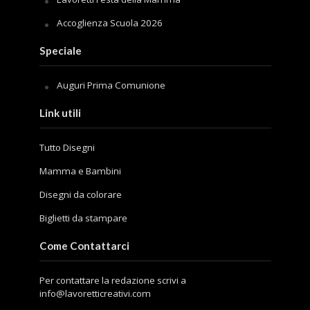
Accoglienza Scuola 2026
Speciale
Auguri Prima Comunione
Link utili
Tutto Disegni
Mamma e Bambini
Disegni da colorare
Biglietti da stampare
Come Contattarci
Per contattare la redazione scrivi a
info@lavoretticreativi.com