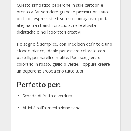
Questo simpatico peperone in stile cartoon è
pronto a far sorridere grandi e piccini! Con i suoi
occhioni espressivi e il sorriso contagioso, porta
allegria tra i banchi di scuola, nelle attività
didattiche o nei laboratori creativi.
Il disegno è semplice, con linee ben definite e uno
sfondo bianco, ideale per essere colorato con
pastelli, pennarelli o matite. Puoi scegliere di
colorarlo in rosso, giallo o verde… oppure creare
un peperone arcobaleno tutto tuo!
Perfetto per:
Schede di frutta e verdura
Attività sull’alimentazione sana