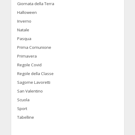
Giornata della Terra
Halloween
Inverno
Natale
Pasqua
Prima Comunione
Primavera
Regole Covid
Regole della Classe
Sagome Lavoretti
San Valentino
Scuola
Sport
Tabelline