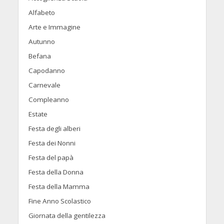
Alfabeto
Arte e Immagine
Autunno
Befana
Capodanno
Carnevale
Compleanno
Estate
Festa degli alberi
Festa dei Nonni
Festa del papà
Festa della Donna
Festa della Mamma
Fine Anno Scolastico
Giornata della gentilezza