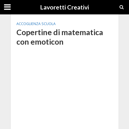
Lavoretti Creativi
ACCOGLIENZA SCUOLA
Copertine di matematica
con emoticon