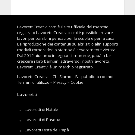
LavorettiCreativi.com è il sito ufficiale del marchio
registrato Lavoretti Creativi in cui è possibile trovare
lavori per bambini pensati per la scuola e per la casa.
La riproduzione dei contenuti su altri siti o altri supporti
mediali come video o stampa è severamente vietata.
Dal 2012 aiutiamo insegnanti, mamme, papà a far
crescere i loro bambini attraverso i nostri lavoretti.
Lavoretti Creativi è un marchio registrato.
Lavoretti Creativi
–
Chi Siamo
–
Fai pubblicità con noi
–
Termini di utilizzo
–
Privacy
–
Cookie
Lavoretti
Lavoretti di Natale
Lavoretti di Pasqua
Lavoretti Festa del Papà