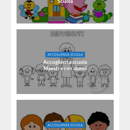
Scuola
ACCOGLIENZA SCUOLA
Accoglienza scuola
Maestra con alunni
ACCOGLIENZA SCUOLA