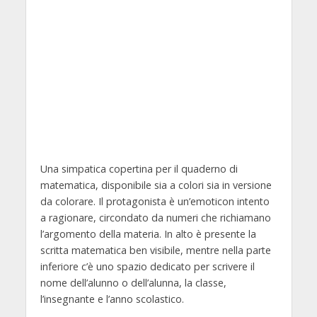
Una simpatica copertina per il quaderno di
matematica, disponibile sia a colori sia in versione
da colorare. Il protagonista è un’emoticon intento
a ragionare, circondato da numeri che richiamano
l’argomento della materia. In alto è presente la
scritta matematica ben visibile, mentre nella parte
inferiore c’è uno spazio dedicato per scrivere il
nome dell’alunno o dell’alunna, la classe,
l’insegnante e l’anno scolastico.