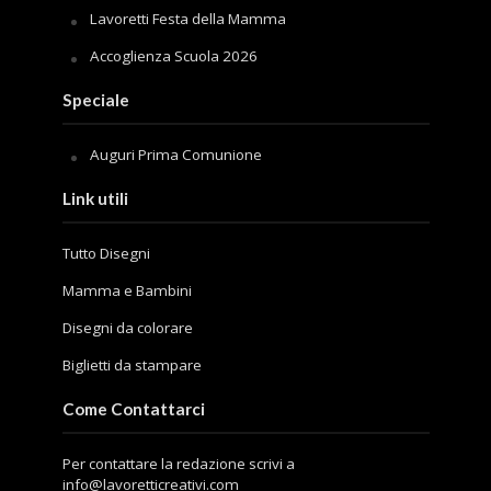
Lavoretti Festa della Mamma
Accoglienza Scuola 2026
Speciale
Auguri Prima Comunione
Link utili
Tutto Disegni
Mamma e Bambini
Disegni da colorare
Biglietti da stampare
Come Contattarci
Per contattare la redazione scrivi a
info@lavoretticreativi.com