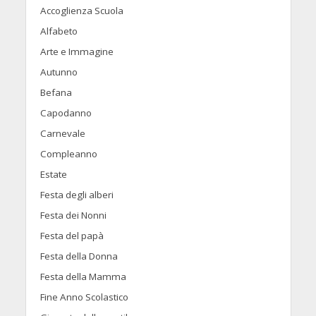
Accoglienza Scuola
Alfabeto
Arte e Immagine
Autunno
Befana
Capodanno
Carnevale
Compleanno
Estate
Festa degli alberi
Festa dei Nonni
Festa del papà
Festa della Donna
Festa della Mamma
Fine Anno Scolastico