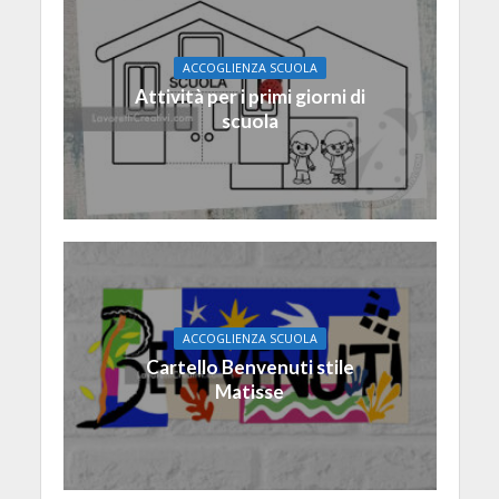
ACCOGLIENZA SCUOLA
Attività per i primi giorni di
scuola
ACCOGLIENZA SCUOLA
Cartello Benvenuti stile
Matisse