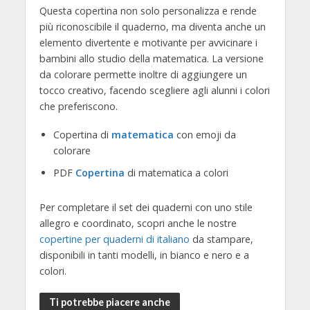
Questa copertina non solo personalizza e rende
più riconoscibile il quaderno, ma diventa anche un
elemento divertente e motivante per avvicinare i
bambini allo studio della matematica. La versione
da colorare permette inoltre di aggiungere un
tocco creativo, facendo scegliere agli alunni i colori
che preferiscono.
Copertina di
matematica
con emoji da
colorare
PDF
Copertina
di matematica a colori
Per completare il set dei quaderni con uno stile
allegro e coordinato, scopri anche le nostre
copertine per quaderni di italiano
da stampare,
disponibili in tanti modelli, in bianco e nero e a
colori.
Ti potrebbe piacere anche