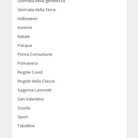
Giornata della gentilezza
Giornata della Terra
Halloween
Inverno
Natale
Pasqua
Prima Comunione
Primavera
Regole Covid
Regole della Classe
Sagome Lavoretti
San Valentino
Scuola
Sport
Tabelline