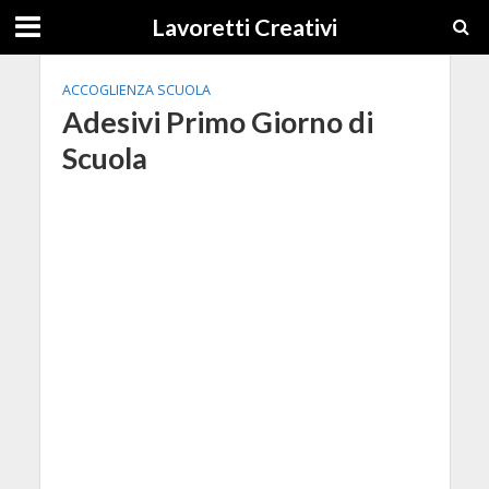
Lavoretti Creativi
ACCOGLIENZA SCUOLA
Adesivi Primo Giorno di
Scuola