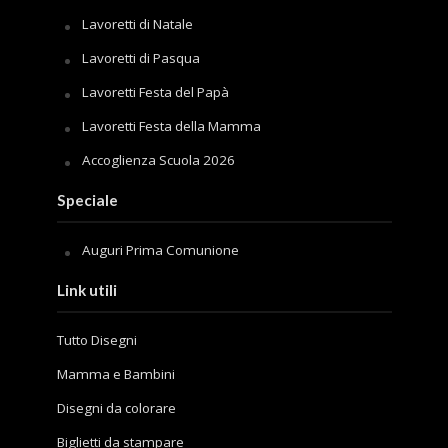
Lavoretti di Natale
Lavoretti di Pasqua
Lavoretti Festa del Papà
Lavoretti Festa della Mamma
Accoglienza Scuola 2026
Speciale
Auguri Prima Comunione
Link utili
Tutto Disegni
Mamma e Bambini
Disegni da colorare
Biglietti da stampare