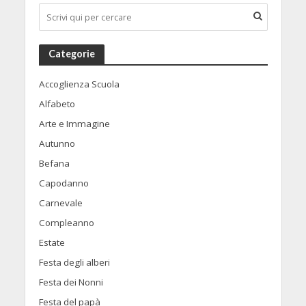
Categorie
Accoglienza Scuola
Alfabeto
Arte e Immagine
Autunno
Befana
Capodanno
Carnevale
Compleanno
Estate
Festa degli alberi
Festa dei Nonni
Festa del papà