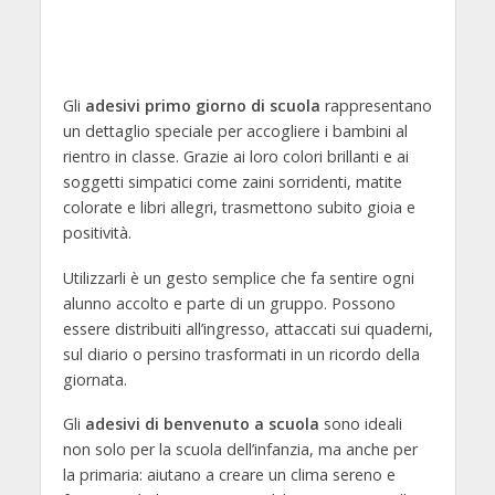
Gli
adesivi primo giorno di scuola
rappresentano
un dettaglio speciale per accogliere i bambini al
rientro in classe. Grazie ai loro colori brillanti e ai
soggetti simpatici come zaini sorridenti, matite
colorate e libri allegri, trasmettono subito gioia e
positività.
Utilizzarli è un gesto semplice che fa sentire ogni
alunno accolto e parte di un gruppo. Possono
essere distribuiti all’ingresso, attaccati sui quaderni,
sul diario o persino trasformati in un ricordo della
giornata.
Gli
adesivi di benvenuto a scuola
sono ideali
non solo per la scuola dell’infanzia, ma anche per
la primaria: aiutano a creare un clima sereno e