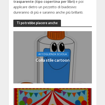
trasparente (tipo copertina per libri)
e poi
applicare dietro un pezzetto di biadesivo:
dureranno di più e saranno anche più brillanti.
Ti potrebbe piacere anche
ACCOGLIENZA SCUOLA
Colla stile cartoon