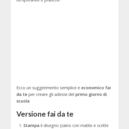
Ecco un suggerimento semplice e
economico fai
da te
per creare gli adesivi del
primo giorno di
scuola
Versione fai da te
Stampa
il disegno (zaino con matite e scritte