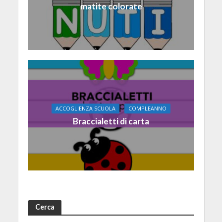
matite colorate
ACCOGLIENZA SCUOLA
COMPLEANNO
Braccialetti di carta
Cerca