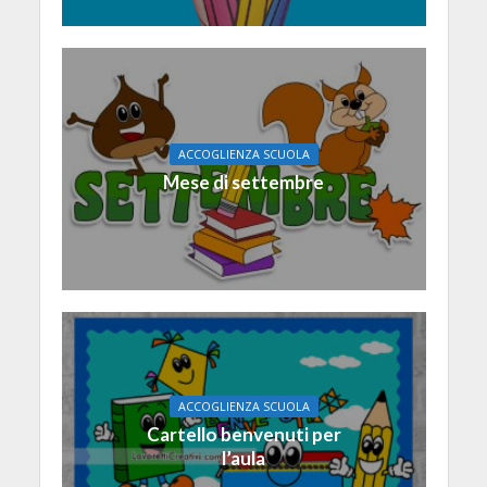
ACCOGLIENZA SCUOLA
Mese di settembre
ACCOGLIENZA SCUOLA
Cartello benvenuti per
l’aula