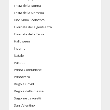
Festa della Donna
Festa della Mamma
Fine Anno Scolastico
Giornata della gentilezza
Giornata della Terra
Halloween
Inverno
Natale
Pasqua
Prima Comunione
Primavera
Regole Covid
Regole della Classe
Sagome Lavoretti
San Valentino