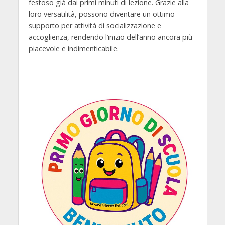
festoso già dai primi minuti di lezione. Grazie alla
loro versatilità, possono diventare un ottimo
supporto per attività di socializzazione e
accoglienza, rendendo l’inizio dell’anno ancora più
piacevole e indimenticabile.