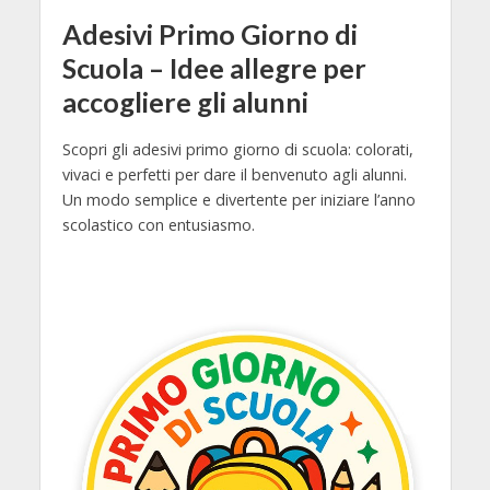
Adesivi Primo Giorno di
Scuola – Idee allegre per
accogliere gli alunni
Scopri gli adesivi primo giorno di scuola: colorati,
vivaci e perfetti per dare il benvenuto agli alunni.
Un modo semplice e divertente per iniziare l’anno
scolastico con entusiasmo.