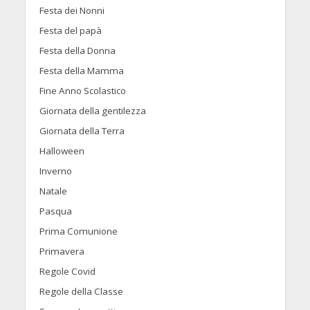
Festa dei Nonni
Festa del papà
Festa della Donna
Festa della Mamma
Fine Anno Scolastico
Giornata della gentilezza
Giornata della Terra
Halloween
Inverno
Natale
Pasqua
Prima Comunione
Primavera
Regole Covid
Regole della Classe