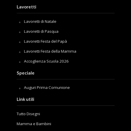
Lavoretti
Lavoretti di Natale
Lavoretti di Pasqua
Lavoretti Festa del Papà
Lavoretti Festa della Mamma
Accoglienza Scuola 2026
Speciale
Auguri Prima Comunione
Link utili
Tutto Disegni
Mamma e Bambini