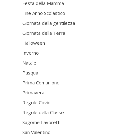
Festa della Mamma
Fine Anno Scolastico
Giornata della gentilezza
Giornata della Terra
Halloween
Inverno
Natale
Pasqua
Prima Comunione
Primavera
Regole Covid
Regole della Classe
Sagome Lavoretti
San Valentino