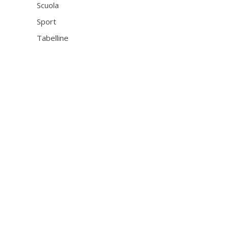
Scuola
Sport
Tabelline