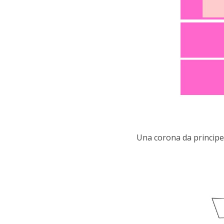
Una corona da principe