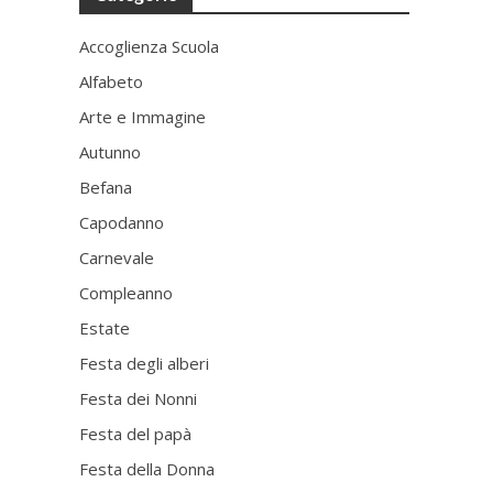
Accoglienza Scuola
Alfabeto
Arte e Immagine
Autunno
Befana
Capodanno
Carnevale
Compleanno
Estate
Festa degli alberi
Festa dei Nonni
Festa del papà
Festa della Donna