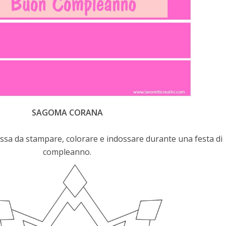
SAGOMA CORANA
ssa da stampare, colorare e indossare durante una festa di
compleanno.