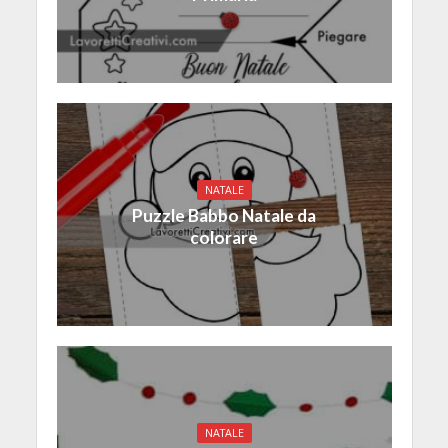
NATALE
Puzzle Babbo Natale da
colorare
NATALE