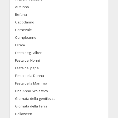
Autunno
Befana
Capodanno
Carnevale
Compleanno
Estate
Festa degli alberi
Festa dei Nonni
Festa del papà
Festa della Donna
Festa della Mamma
Fine Anno Scolastico
Giornata della gentilezza
Giornata della Terra
Halloween