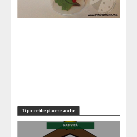
Ti potrebbe piacere anche