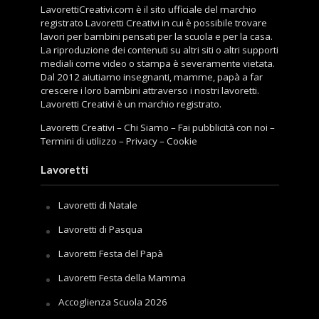
LavorettiCreativi.com è il sito ufficiale del marchio
registrato Lavoretti Creativi in cui è possibile trovare
lavori per bambini pensati per la scuola e per la casa.
La riproduzione dei contenuti su altri siti o altri supporti
mediali come video o stampa è severamente vietata.
Dal 2012 aiutiamo insegnanti, mamme, papà a far
crescere i loro bambini attraverso i nostri lavoretti.
Lavoretti Creativi è un marchio registrato.
Lavoretti Creativi
–
Chi Siamo
–
Fai pubblicità con noi
–
Termini di utilizzo
–
Privacy
–
Cookie
Lavoretti
Lavoretti di Natale
Lavoretti di Pasqua
Lavoretti Festa del Papà
Lavoretti Festa della Mamma
Accoglienza Scuola 2026