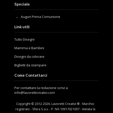
Speciale
Auguri Prima Comunione
Link utili
Tutto Disegni
Mamma e Bambini
Disegni da colorare
Biglietti da stampare
Come Contattarci
Per contattare la redazione scrivi a
info@lavoretticreativi.com
Copyright © 2012-
2026
. Lavoretti Creativi ® - Marchio
registrato - Sfera S.a.s. - P. IVA 10917021007 - Vietata la