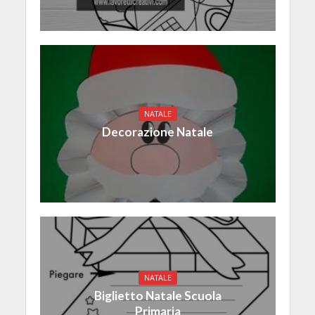
NATALE
Decorazione Natale
NATALE
Biglietto Natale Scuola
Primaria