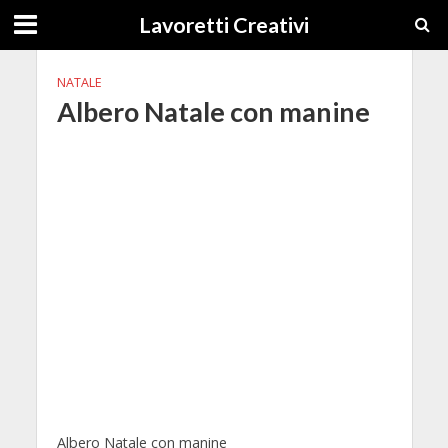
Lavoretti Creativi
NATALE
Albero Natale con manine
Albero Natale con manine