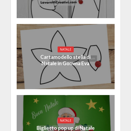
NATALE
Cartamodello stella di
Natale in Gomma Eva
NATALE
Biglietto pop up di Natale