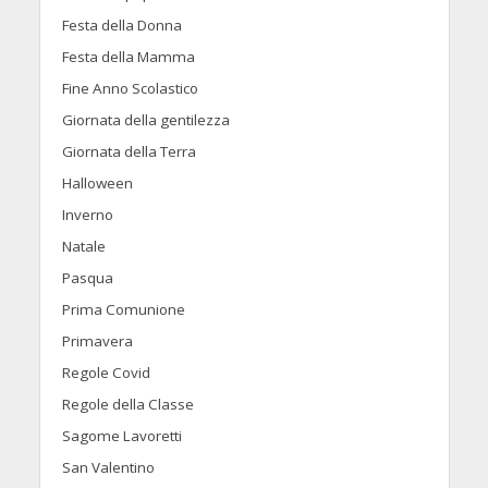
Festa della Donna
Festa della Mamma
Fine Anno Scolastico
Giornata della gentilezza
Giornata della Terra
Halloween
Inverno
Natale
Pasqua
Prima Comunione
Primavera
Regole Covid
Regole della Classe
Sagome Lavoretti
San Valentino