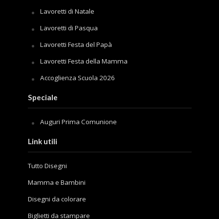
Lavoretti di Natale
Lavoretti di Pasqua
Lavoretti Festa del Papà
Lavoretti Festa della Mamma
Accoglienza Scuola 2026
Speciale
Auguri Prima Comunione
Link utili
Tutto Disegni
Mamma e Bambini
Disegni da colorare
Biglietti da stampare