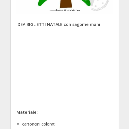
IDEA BIGLIETTI NATALE con sagome mani
Materiale:
cartoncini colorati