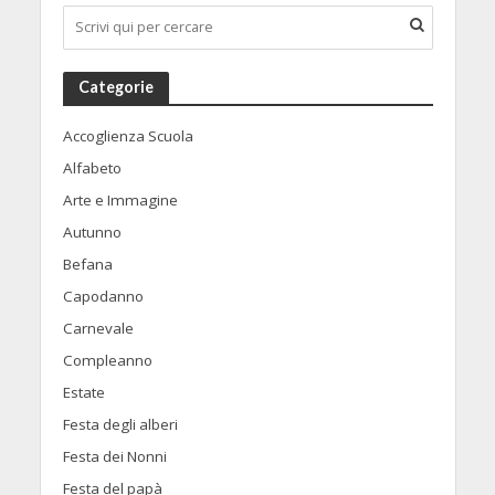
Categorie
Accoglienza Scuola
Alfabeto
Arte e Immagine
Autunno
Befana
Capodanno
Carnevale
Compleanno
Estate
Festa degli alberi
Festa dei Nonni
Festa del papà