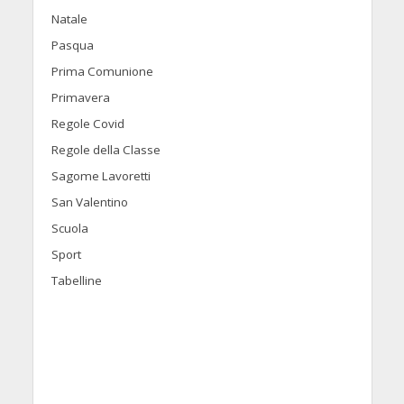
Natale
Pasqua
Prima Comunione
Primavera
Regole Covid
Regole della Classe
Sagome Lavoretti
San Valentino
Scuola
Sport
Tabelline