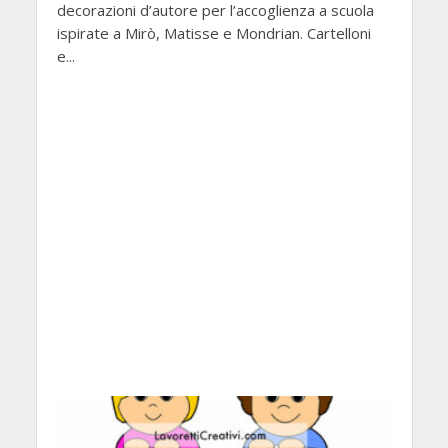
decorazioni d’autore per l’accoglienza a scuola
ispirate a Mirò, Matisse e Mondrian. Cartelloni
e...