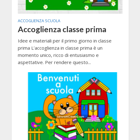
ACCOGLIENZA SCUOLA
Accoglienza classe prima
Idee e materiali per il primo giorno in classe
prima L’accoglienza in classe prima è un
momento unico, ricco di entusiasmo e
aspettative. Per rendere questo...