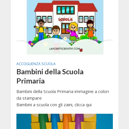
ACCOGLIENZA SCUOLA
Bambini della Scuola
Primaria
Bambini della Scuola Primaria immagine a colori
da stampare
Bambini a scuola con gli zaini, clicca qui