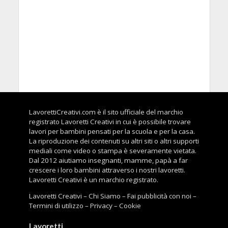
LavorettiCreativi.com è il sito ufficiale del marchio
registrato Lavoretti Creativi in cui è possibile trovare
lavori per bambini pensati per la scuola e per la casa.
La riproduzione dei contenuti su altri siti o altri supporti
mediali come video o stampa è severamente vietata.
Dal 2012 aiutiamo insegnanti, mamme, papà a far
crescere i loro bambini attraverso i nostri lavoretti.
Lavoretti Creativi è un marchio registrato.
Lavoretti Creativi
–
Chi Siamo
–
Fai pubblicità con noi
–
Termini di utilizzo
–
Privacy
–
Cookie
Lavoretti