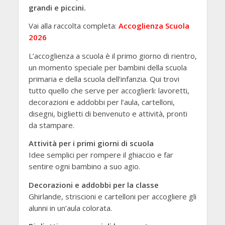
grandi e piccini.
Vai alla raccolta completa:
Accoglienza Scuola
2026
L’accoglienza a scuola è il primo giorno di rientro,
un momento speciale per bambini della scuola
primaria e della scuola dell’infanzia. Qui trovi
tutto quello che serve per accoglierli: lavoretti,
decorazioni e addobbi per l’aula, cartelloni,
disegni, biglietti di benvenuto e attività, pronti
da stampare.
Attività per i primi giorni di scuola
Idee semplici per rompere il ghiaccio e far
sentire ogni bambino a suo agio.
Decorazioni e addobbi per la classe
Ghirlande, striscioni e cartelloni per accogliere gli
alunni in un’aula colorata.