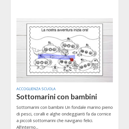
ACCOGLIENZA SCUOLA
Sottomarini con bambini
Sottomarini con bambini Un fondale marino pieno
di pesci, coralli e alghe ondeggianti fa da cornice
a piccoli sottomarini che navigano felici.
All’interno...