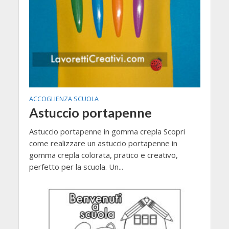
ACCOGLIENZA SCUOLA
Astuccio portapenne
Astuccio portapenne in gomma crepla Scopri
come realizzare un astuccio portapenne in
gomma crepla colorata, pratico e creativo,
perfetto per la scuola. Un...