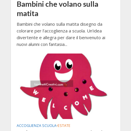
Bambini che volano sulla
matita
Bambini che volano sulla matita disegno da
colorare per l’accoglienza a scuola. Un’idea
divertente e allegra per dare il benvenuto ai
nuovi alunni con fantasia...
ACCOGLIENZA SCUOLA
ESTATE
•