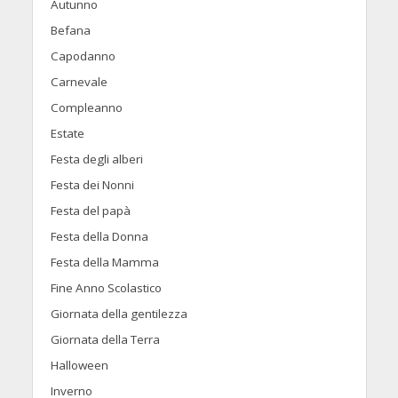
Autunno
Befana
Capodanno
Carnevale
Compleanno
Estate
Festa degli alberi
Festa dei Nonni
Festa del papà
Festa della Donna
Festa della Mamma
Fine Anno Scolastico
Giornata della gentilezza
Giornata della Terra
Halloween
Inverno