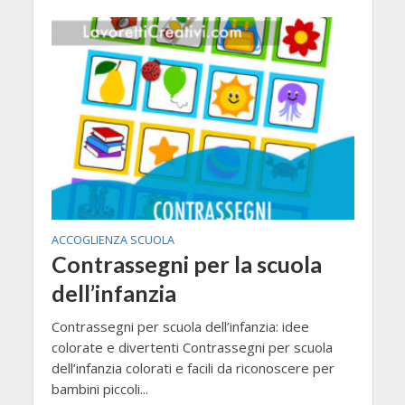
ACCOGLIENZA SCUOLA
Contrassegni per la scuola
dell’infanzia
Contrassegni per scuola dell’infanzia: idee
colorate e divertenti Contrassegni per scuola
dell’infanzia colorati e facili da riconoscere per
bambini piccoli...