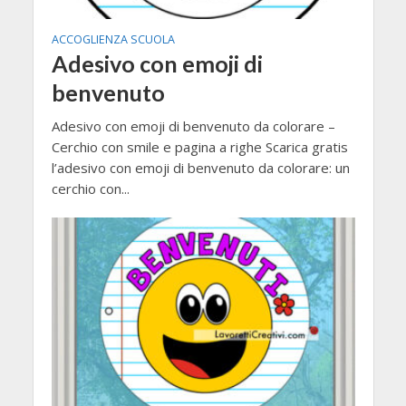
ACCOGLIENZA SCUOLA
Adesivo con emoji di
benvenuto
Adesivo con emoji di benvenuto da colorare –
Cerchio con smile e pagina a righe Scarica gratis
l’adesivo con emoji di benvenuto da colorare: un
cerchio con...