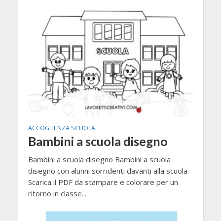
ACCOGLIENZA SCUOLA
Bambini a scuola disegno
Bambini a scuola disegno Bambini a scuola
disegno con alunni sorridenti davanti alla scuola.
Scarica il PDF da stampare e colorare per un
ritorno in classe...