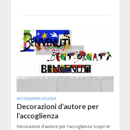
ACCOGLIENZA SCUOLA
Decorazioni d’autore per
l’accoglienza
Decorazioni d’autore per l’accoglienza Scopri le