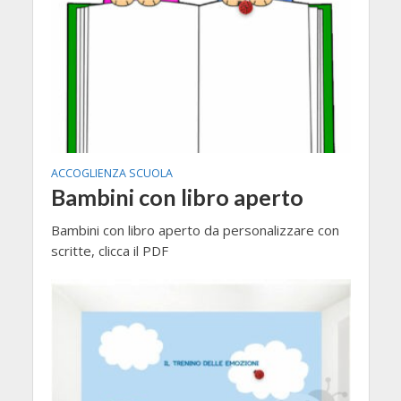
ACCOGLIENZA SCUOLA
Bambini con libro aperto
Bambini con libro aperto da personalizzare con
scritte, clicca il PDF