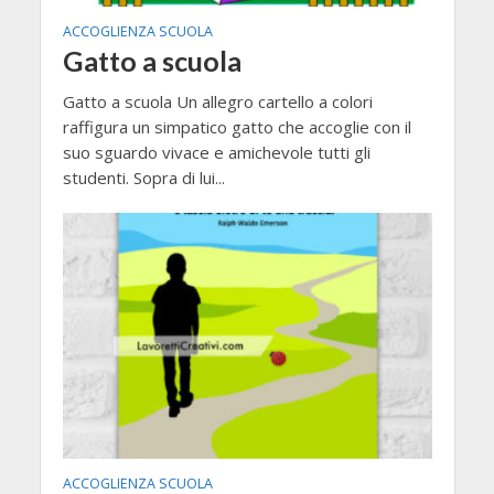
ACCOGLIENZA SCUOLA
Gatto a scuola
Gatto a scuola Un allegro cartello a colori
raffigura un simpatico gatto che accoglie con il
suo sguardo vivace e amichevole tutti gli
studenti. Sopra di lui...
ACCOGLIENZA SCUOLA