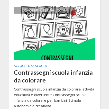
ACCOGLIENZA SCUOLA
Contrassegni scuola infanzia
da colorare
Contrassegni scuola infanzia da colorare: attività
educativa e divertente Contrassegni scuola
infanzia da colorare per bambini. Stimola
autonomia e creatività...