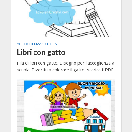
ACCOGLIENZA SCUOLA
Libri con gatto
Pila di libri con gatto. Disegno per l’accoglienza a
scuola. Divertiti a colorare il gatto, scarica il PDF