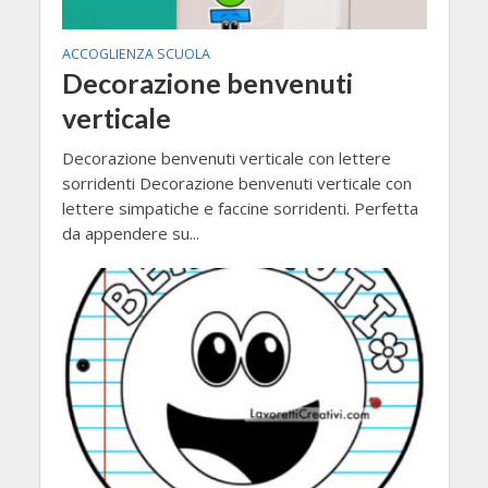
ACCOGLIENZA SCUOLA
Decorazione benvenuti
verticale
Decorazione benvenuti verticale con lettere
sorridenti Decorazione benvenuti verticale con
lettere simpatiche e faccine sorridenti. Perfetta
da appendere su...