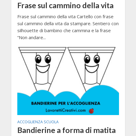
Frase sul cammino della vita
Frase sul cammino della vita Cartello con frase
sul cammino della vita da stampare. Sentiero con
silhouette di bambino che cammina e la frase
“Non andare...
ACCOGLIENZA SCUOLA
Bandierine a forma di matita