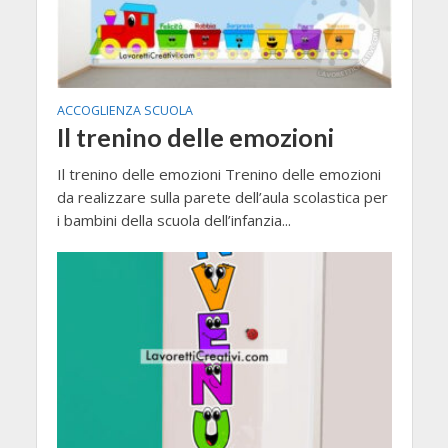
ACCOGLIENZA SCUOLA
Il trenino delle emozioni
Il trenino delle emozioni Trenino delle emozioni
da realizzare sulla parete dell’aula scolastica per
i bambini della scuola dell’infanzia...