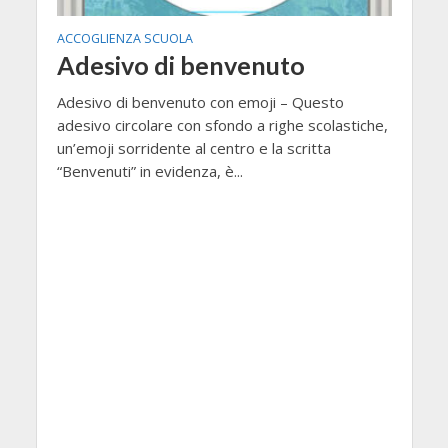
ACCOGLIENZA SCUOLA
Adesivo di benvenuto
Adesivo di benvenuto con emoji – Questo
adesivo circolare con sfondo a righe scolastiche,
un’emoji sorridente al centro e la scritta
“Benvenuti” in evidenza, è...