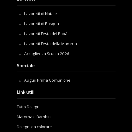
Lavoretti di Natale
Lavoretti di Pasqua
Lavoretti Festa del Papà
Lavoretti Festa della Mamma
Accoglienza Scuola 2026
Speciale
Auguri Prima Comunione
Link utili
Tutto Disegni
Mamma e Bambini
Disegni da colorare