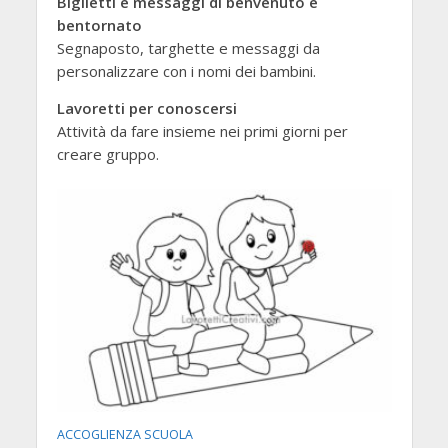
Biglietti e messaggi di benvenuto e
bentornato
Segnaposto, targhette e messaggi da
personalizzare con i nomi dei bambini.
Lavoretti per conoscersi
Attività da fare insieme nei primi giorni per
creare gruppo.
ACCOGLIENZA SCUOLA