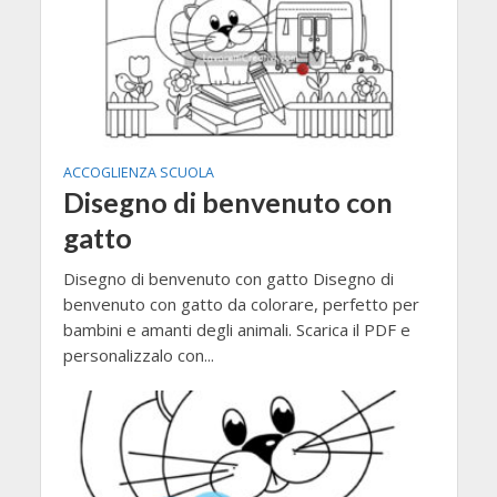
ACCOGLIENZA SCUOLA
Disegno di benvenuto con
gatto
Disegno di benvenuto con gatto Disegno di
benvenuto con gatto da colorare, perfetto per
bambini e amanti degli animali. Scarica il PDF e
personalizzalo con...