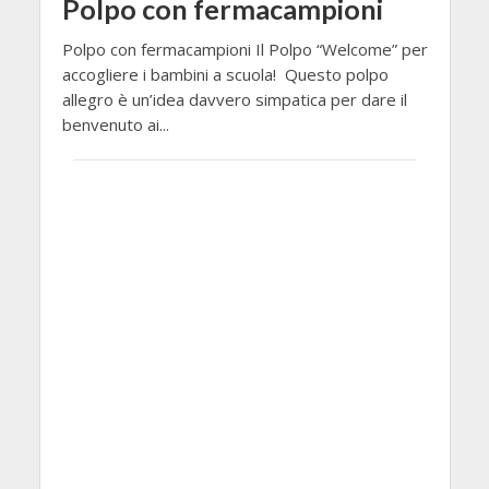
Polpo con fermacampioni
Polpo con fermacampioni Il Polpo “Welcome” per
accogliere i bambini a scuola! Questo polpo
allegro è un’idea davvero simpatica per dare il
benvenuto ai...