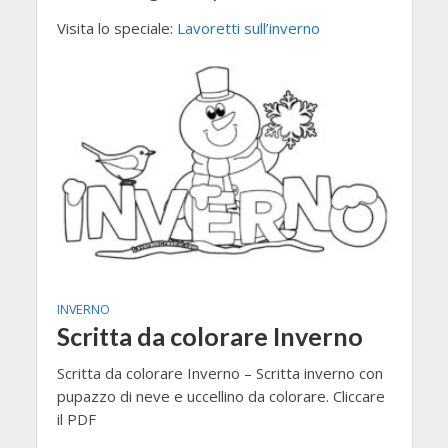
Visita lo speciale:
Lavoretti sull’inverno
INVERNO
Scritta da colorare Inverno
Scritta da colorare Inverno – Scritta inverno con
pupazzo di neve e uccellino da colorare. Cliccare
il PDF