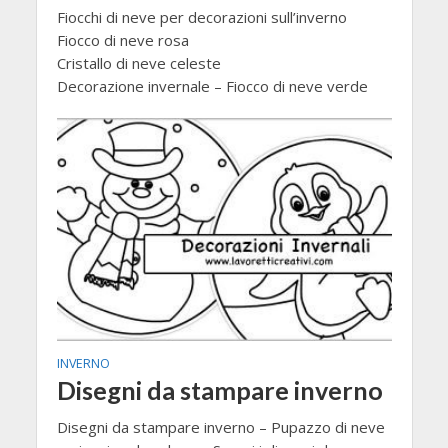
Fiocchi di neve per decorazioni sull’inverno
Fiocco di neve rosa
Cristallo di neve celeste
Decorazione invernale – Fiocco di neve verde
INVERNO
Disegni da stampare inverno
Disegni da stampare inverno – Pupazzo di neve