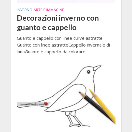
INVERNO
ARTE E IMMAGINE
•
Decorazioni inverno con
guanto e cappello
Guanto e cappello con linee curve astratte
Guanto con linee astratteCappello invernale di
lanaGuanto e cappello da colorare