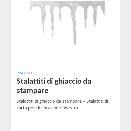
INVERNO
Stalattiti di ghiaccio da
stampare
Stalattiti di ghiaccio da stampare – Stalattiti di
carta per decorazione finestra