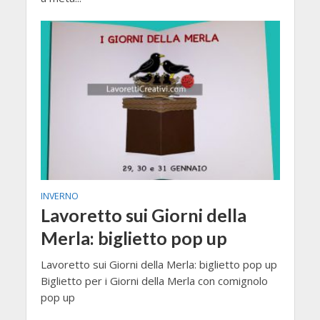
INVERNO
Lavoretto sui Giorni della
Merla: biglietto pop up
Lavoretto sui Giorni della Merla: biglietto pop up
Biglietto per i Giorni della Merla con comignolo
pop up