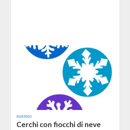
INVERNO
Cerchi con fiocchi di neve