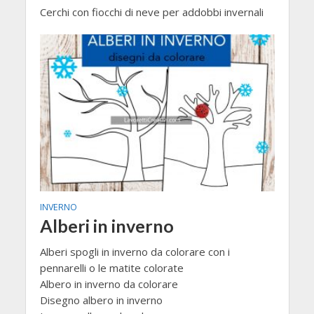
Cerchi con fiocchi di neve per addobbi invernali
INVERNO
Alberi in inverno
Alberi spogli in inverno da colorare con i
pennarelli o le matite colorate
Albero in inverno da colorare
Disegno albero in inverno