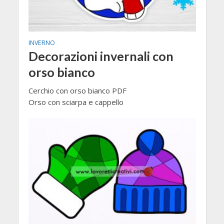
INVERNO
Decorazioni invernali con
orso bianco
Cerchio con orso bianco PDF
Orso con sciarpa e cappello