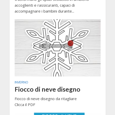
accoglienti e rassicuranti, capaci di
accompagnare i bambini durante...
INVERNO
Fiocco di neve disegno
Fiocco di neve disegno da ritagliare
Clicca il PDF