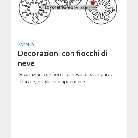
INVERNO
Decorazioni con fiocchi di
neve
Decorazioni con fiocchi di neve da stampare,
colorare, ritagliare e appendere.