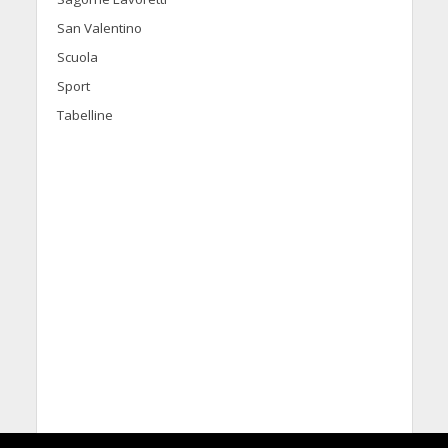
San Valentino
Scuola
Sport
Tabelline