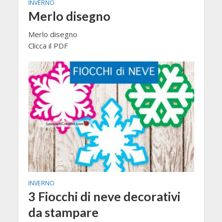
INVERNO
Merlo disegno
Merlo disegno
Clicca il PDF
INVERNO
3 Fiocchi di neve decorativi
da stampare