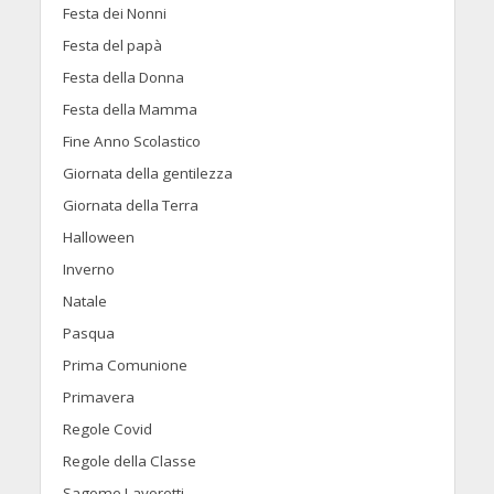
Festa dei Nonni
Festa del papà
Festa della Donna
Festa della Mamma
Fine Anno Scolastico
Giornata della gentilezza
Giornata della Terra
Halloween
Inverno
Natale
Pasqua
Prima Comunione
Primavera
Regole Covid
Regole della Classe
Sagome Lavoretti