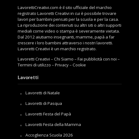
LavorettiCreativi.com è il sito ufficiale del marchio
registrato Lavoretti Creativi in cui è possibile trovare
lavori per bambini pensati per la scuola e per la casa.
La riproduzione dei contenuti su altri siti o altri supporti
mediali come video o stampa è severamente vietata.
Dal 2012 aiutiamo insegnanti, mamme, papà a far
crescere i loro bambini attraverso i nostri lavoretti.
Lavoretti Creativi è un marchio registrato.
Lavoretti Creativi
–
Chi Siamo
–
Fai pubblicità con noi
–
Termini di utilizzo
–
Privacy
–
Cookie
Lavoretti
Lavoretti di Natale
Lavoretti di Pasqua
Lavoretti Festa del Papà
Lavoretti Festa della Mamma
Accoglienza Scuola 2026