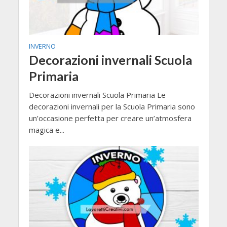
INVERNO
Decorazioni invernali Scuola
Primaria
Decorazioni invernali Scuola Primaria Le
decorazioni invernali per la Scuola Primaria sono
un’occasione perfetta per creare un’atmosfera
magica e...