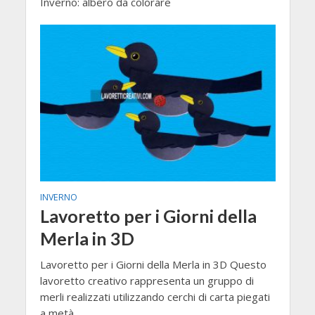
Inverno: albero da colorare
INVERNO
Lavoretto per i Giorni della
Merla in 3D
Lavoretto per i Giorni della Merla in 3D Questo
lavoretto creativo rappresenta un gruppo di
merli realizzati utilizzando cerchi di carta piegati
a metà...