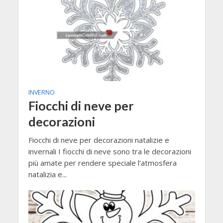
INVERNO
Fiocchi di neve per
decorazioni
Fiocchi di neve per decorazioni natalizie e
invernali I fiocchi di neve sono tra le decorazioni
più amate per rendere speciale l’atmosfera
natalizia e...