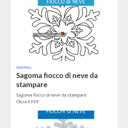
INVERNO
Sagoma fiocco di neve da
stampare
Sagoma fiocco di neve da stampare
Clicca il PDF