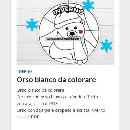
INVERNO
Orso bianco da colorare
Orso bianco da colorare
Cerchio con orso bianco e sfondo effetto
vetrata, clicca il PDF
Orso con sciarpa e cappello e scritta inverno,
clicca il PDF