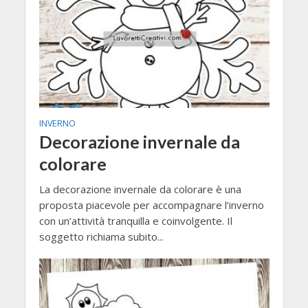
INVERNO
Decorazione invernale da
colorare
La decorazione invernale da colorare è una
proposta piacevole per accompagnare l’inverno
con un’attività tranquilla e coinvolgente. Il
soggetto richiama subito...