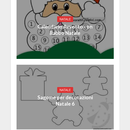
NATALE
Calendario Avvento con
Babbo Natale
NATALE
Sagome per decorazioni
Natale 6