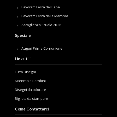
Lavoretti Festa del Papà
Lavoretti Festa della Mamma
Accoglienza Scuola 2026
Speciale
Auguri Prima Comunione
Link utili
Tutto Disegni
Mamma e Bambini
Disegni da colorare
Biglietti da stampare
Come Contattarci