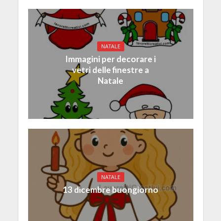
NATALE
Immagini per decorare i
vetri delle finestre a
Natale
NATALE
13 dicembre buongiorno