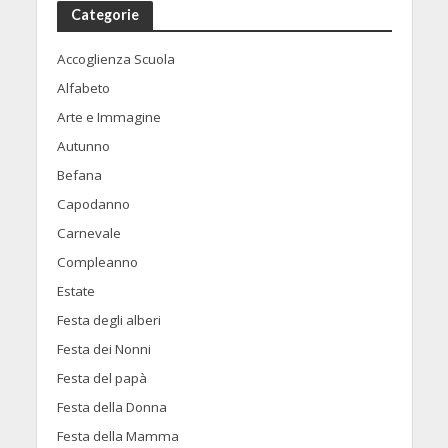
Categorie
Accoglienza Scuola
Alfabeto
Arte e Immagine
Autunno
Befana
Capodanno
Carnevale
Compleanno
Estate
Festa degli alberi
Festa dei Nonni
Festa del papà
Festa della Donna
Festa della Mamma