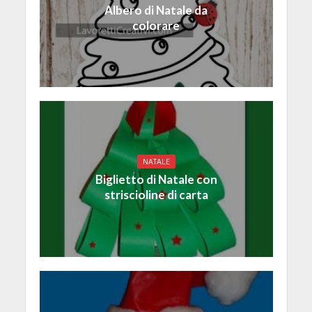
Albero di Natale da
colorare
NATALE
Biglietto di Natale con
striscioline di carta