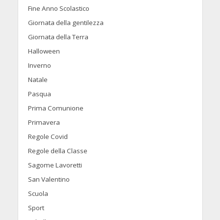
Fine Anno Scolastico
Giornata della gentilezza
Giornata della Terra
Halloween
Inverno
Natale
Pasqua
Prima Comunione
Primavera
Regole Covid
Regole della Classe
Sagome Lavoretti
San Valentino
Scuola
Sport