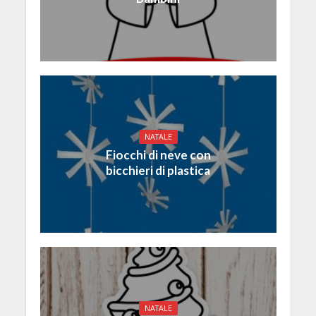
NATALE
Fiocchi di neve con
bicchieri di plastica
NATALE