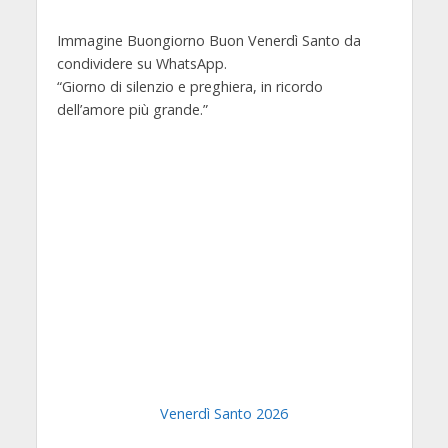
Immagine Buongiorno Buon Venerdì Santo da
condividere su WhatsApp.
“Giorno di silenzio e preghiera, in ricordo
dell’amore più grande.”
Venerdì Santo 2026