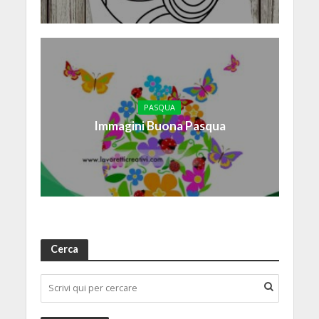
PASQUA
Immagini Buona Pasqua
Cerca