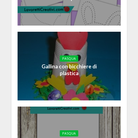
PASQUA
Gallina con bicchiere di
plastica
PASQUA