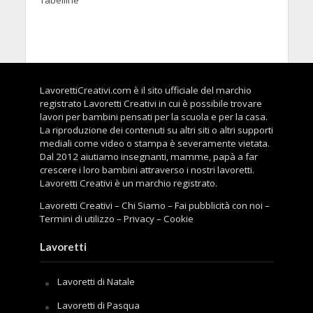
LavorettiCreativi.com è il sito ufficiale del marchio
registrato Lavoretti Creativi in cui è possibile trovare
lavori per bambini pensati per la scuola e per la casa.
La riproduzione dei contenuti su altri siti o altri supporti
mediali come video o stampa è severamente vietata.
Dal 2012 aiutiamo insegnanti, mamme, papà a far
crescere i loro bambini attraverso i nostri lavoretti.
Lavoretti Creativi è un marchio registrato.
Lavoretti Creativi
–
Chi Siamo
–
Fai pubblicità con noi
–
Termini di utilizzo
–
Privacy
–
Cookie
Lavoretti
Lavoretti di Natale
Lavoretti di Pasqua