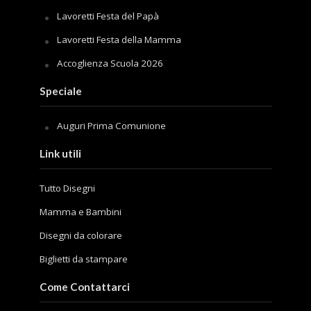
Lavoretti Festa del Papà
Lavoretti Festa della Mamma
Accoglienza Scuola 2026
Speciale
Auguri Prima Comunione
Link utili
Tutto Disegni
Mamma e Bambini
Disegni da colorare
Biglietti da stampare
Come Contattarci