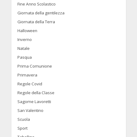
Fine Anno Scolastico
Giornata della gentilezza
Giornata della Terra
Halloween
Inverno
Natale
Pasqua
Prima Comunione
Primavera
Regole Covid
Regole della Classe
Sagome Lavoretti
San Valentino
Scuola
Sport
Tabelline