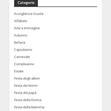
Categorie
Accoglienza Scuola
Alfabeto
Arte e Immagine
Autunno
Befana
Capodanno
Carnevale
Compleanno
Estate
Festa degli alberi
Festa dei Nonni
Festa del papà
Festa della Donna
Festa della Mamma