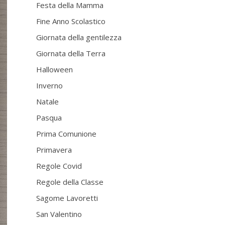
Festa della Mamma
Fine Anno Scolastico
Giornata della gentilezza
Giornata della Terra
Halloween
Inverno
Natale
Pasqua
Prima Comunione
Primavera
Regole Covid
Regole della Classe
Sagome Lavoretti
San Valentino