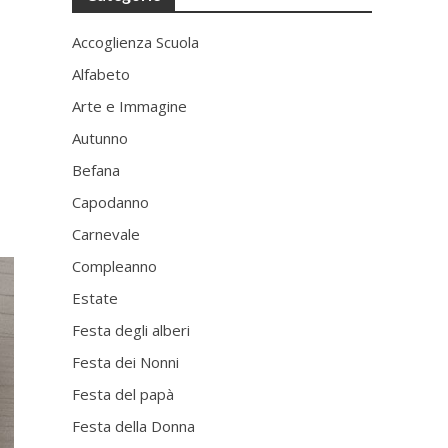
Accoglienza Scuola
Alfabeto
Arte e Immagine
Autunno
Befana
Capodanno
Carnevale
Compleanno
Estate
Festa degli alberi
Festa dei Nonni
Festa del papà
Festa della Donna