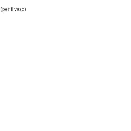
(per il vaso)