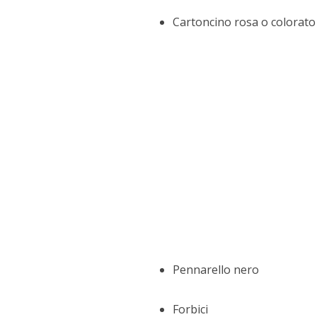
Cartoncino rosa o colorato 
Pennarello nero
Forbici