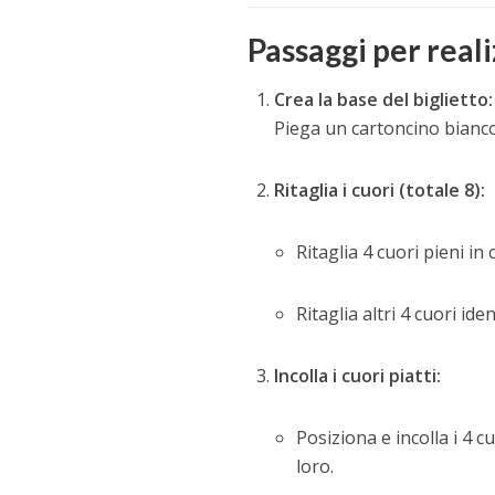
Passaggi per reali
Crea la base del biglietto:
Piega un cartoncino bianco 
Ritaglia i cuori (totale 8):
Ritaglia 4 cuori pieni in
Ritaglia altri 4 cuori iden
Incolla i cuori piatti:
Posiziona e incolla i 4 c
loro.