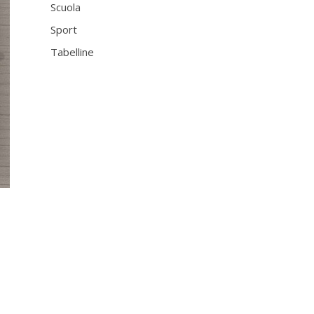
Scuola
Sport
Tabelline