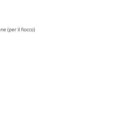
e (per il fiocco)