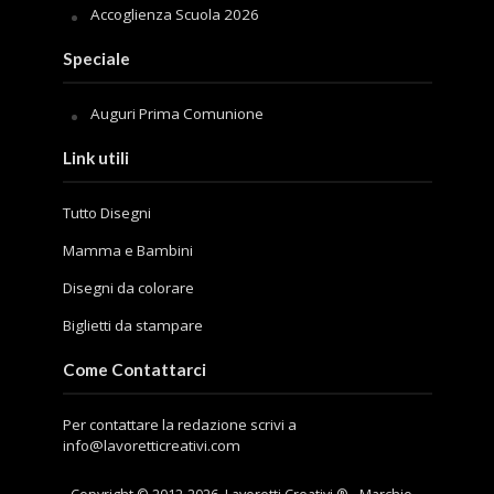
Accoglienza Scuola 2026
Speciale
Auguri Prima Comunione
Link utili
Tutto Disegni
Mamma e Bambini
Disegni da colorare
Biglietti da stampare
Come Contattarci
Per contattare la redazione scrivi a
info@lavoretticreativi.com