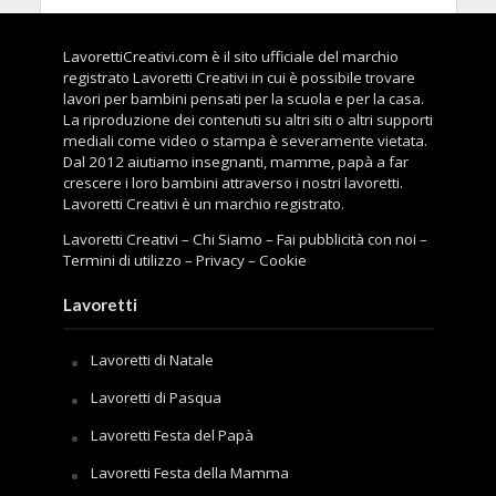
LavorettiCreativi.com è il sito ufficiale del marchio
registrato Lavoretti Creativi in cui è possibile trovare
lavori per bambini pensati per la scuola e per la casa.
La riproduzione dei contenuti su altri siti o altri supporti
mediali come video o stampa è severamente vietata.
Dal 2012 aiutiamo insegnanti, mamme, papà a far
crescere i loro bambini attraverso i nostri lavoretti.
Lavoretti Creativi è un marchio registrato.
Lavoretti Creativi
–
Chi Siamo
–
Fai pubblicità con noi
–
Termini di utilizzo
–
Privacy
–
Cookie
Lavoretti
Lavoretti di Natale
Lavoretti di Pasqua
Lavoretti Festa del Papà
Lavoretti Festa della Mamma