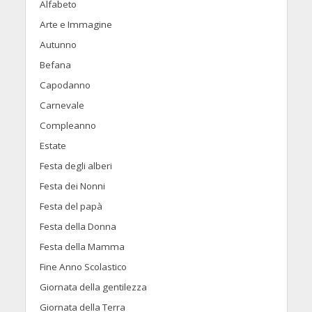
Alfabeto
Arte e Immagine
Autunno
Befana
Capodanno
Carnevale
Compleanno
Estate
Festa degli alberi
Festa dei Nonni
Festa del papà
Festa della Donna
Festa della Mamma
Fine Anno Scolastico
Giornata della gentilezza
Giornata della Terra