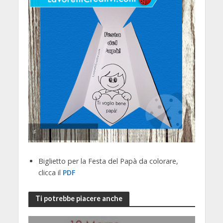
F
Biglietto per la Festa del Papà da colorare,
clicca il
PDF
Ti potrebbe piacere anche