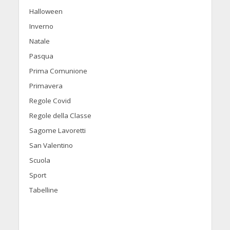
Halloween
Inverno
Natale
Pasqua
Prima Comunione
Primavera
Regole Covid
Regole della Classe
Sagome Lavoretti
San Valentino
Scuola
Sport
Tabelline