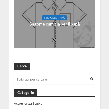
FESTA DEL PAPÀ
Sagome camicia per il papà
Cerca
Categorie
Accoglienza Scuola