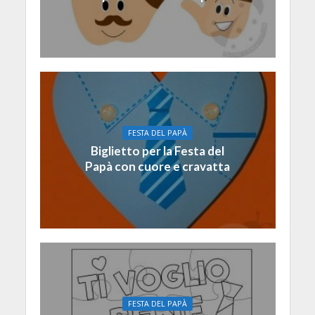
FESTA DEL PAPÀ
Biglietto per la Festa del
Papà con cuore e cravatta
FESTA DEL PAPÀ