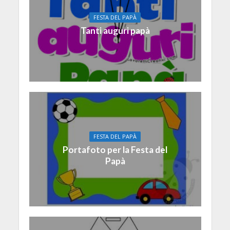
FESTA DEL PAPÀ
Tanti auguri papà
FESTA DEL PAPÀ
Portafoto per la Festa del
Papà