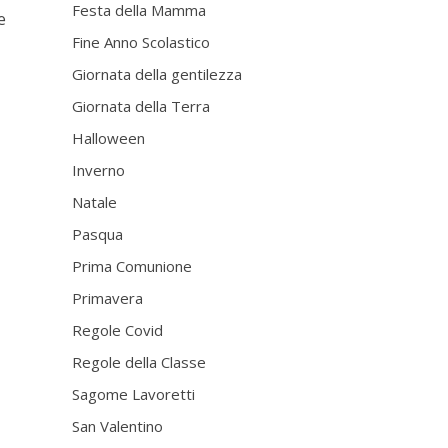
Festa della Mamma
e
Fine Anno Scolastico
Giornata della gentilezza
Giornata della Terra
Halloween
Inverno
Natale
Pasqua
Prima Comunione
Primavera
Regole Covid
Regole della Classe
Sagome Lavoretti
San Valentino