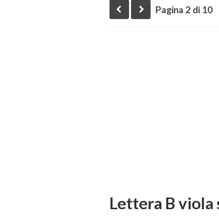
Pagina 2 di 10
Lettera B viola