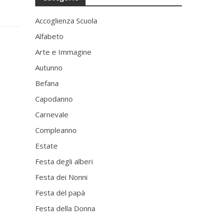
Accoglienza Scuola
Alfabeto
Arte e Immagine
Autunno
Befana
Capodanno
Carnevale
Compleanno
Estate
Festa degli alberi
Festa dei Nonni
Festa del papà
Festa della Donna