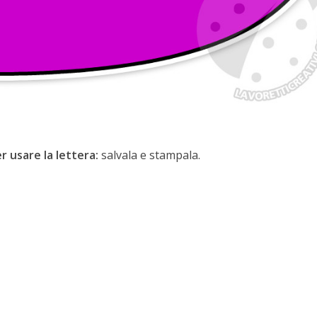
r usare la lettera:
salvala e stampala.