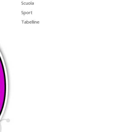
Scuola
Sport
Tabelline