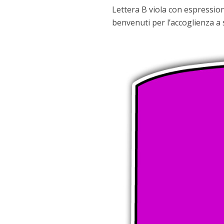
Lettera B viola con espressio
benvenuti per l’accoglienza a 