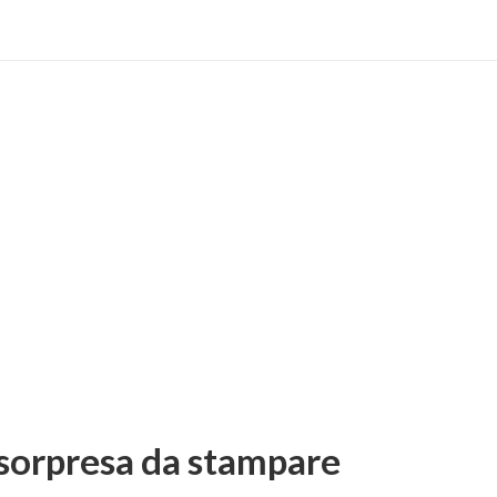
 sorpresa da stampare