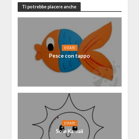
Ti potrebbe piacere anche
ESTATE
Pesce con tappo
ESTATE
Sole Kawaii