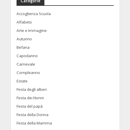
Categorie
Accoglienza Scuola
Alfabeto
Arte e Immagine
Autunno
Befana
Capodanno
Carnevale
Compleanno
Estate
Festa degli alberi
Festa dei Nonni
Festa del papà
Festa della Donna
Festa della Mamma