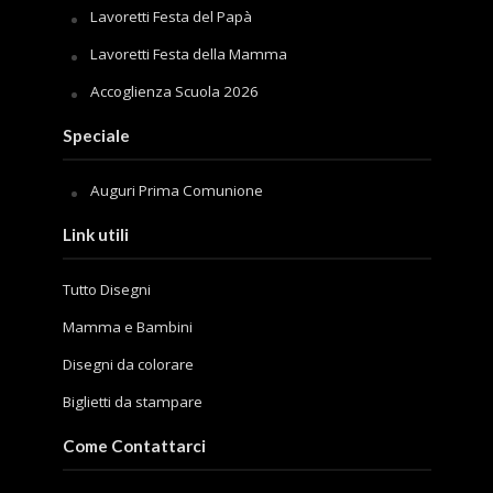
Lavoretti Festa del Papà
Lavoretti Festa della Mamma
Accoglienza Scuola 2026
Speciale
Auguri Prima Comunione
Link utili
Tutto Disegni
Mamma e Bambini
Disegni da colorare
Biglietti da stampare
Come Contattarci