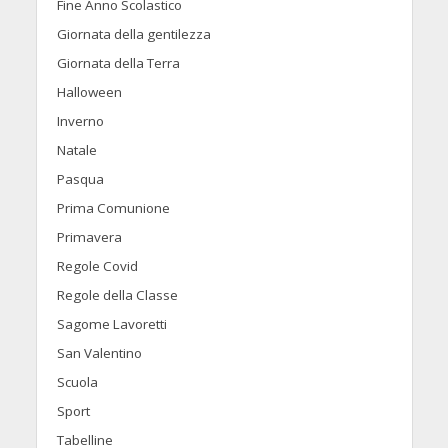
Fine Anno Scolastico
Giornata della gentilezza
Giornata della Terra
Halloween
Inverno
Natale
Pasqua
Prima Comunione
Primavera
Regole Covid
Regole della Classe
Sagome Lavoretti
San Valentino
Scuola
Sport
Tabelline