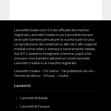
LavorettiCreativi.com è il sito ufficiale del marchio
registrato Lavoretti Creativi in cui è possibile trovare
lavori per bambini pensati per la scuola e per la casa.
La riproduzione dei contenuti su altri siti o altri supporti
mediali come video o stampa è severamente vietata.
Dal 2012 aiutiamo insegnanti, mamme, papà a far
crescere i loro bambini attraverso i nostri lavoretti.
Lavoretti Creativi è un marchio registrato.
Lavoretti Creativi
–
Chi Siamo
–
Fai pubblicità con noi
–
Termini di utilizzo
–
Privacy
–
Cookie
Lavoretti
Lavoretti di Natale
Lavoretti di Pasqua