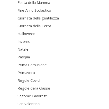
Festa della Mamma
Fine Anno Scolastico
Giornata della gentilezza
Giornata della Terra
Halloween
Inverno
Natale
Pasqua
Prima Comunione
Primavera
Regole Covid
Regole della Classe
Sagome Lavoretti
San Valentino