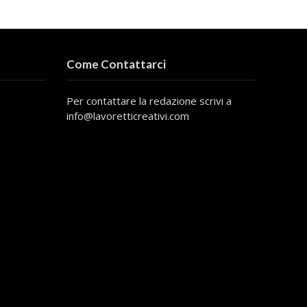
Come Contattarci
Per contattare la redazione scrivi a
info@lavoretticreativi.com