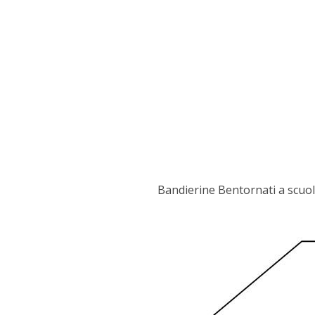
Bandierine Bentornati a scuo