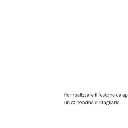
Per realizzare il festone da ap
un cartoncino e ritagliarle.