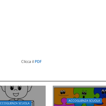
Clicca il
PDF
ACCOGLIENZA SCUOLA
CCOGLIENZA SCUOLA