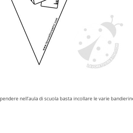
pendere nell’aula di scuola basta incollare le varie bandierin