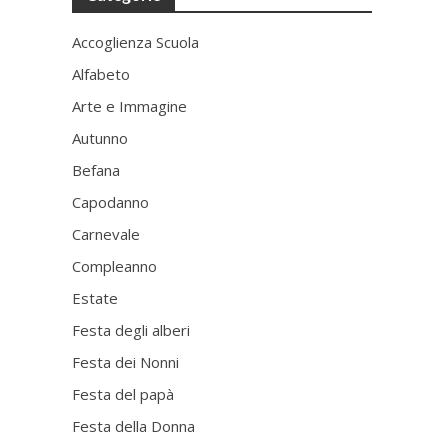
Accoglienza Scuola
Alfabeto
Arte e Immagine
Autunno
Befana
Capodanno
Carnevale
Compleanno
Estate
Festa degli alberi
Festa dei Nonni
Festa del papà
Festa della Donna