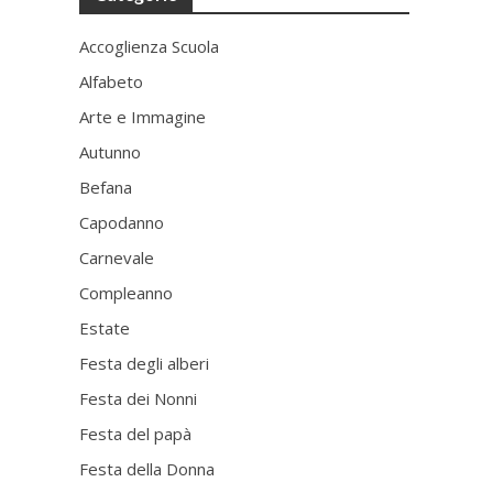
Accoglienza Scuola
Alfabeto
Arte e Immagine
Autunno
Befana
Capodanno
Carnevale
Compleanno
Estate
Festa degli alberi
Festa dei Nonni
Festa del papà
Festa della Donna