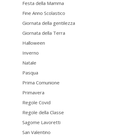
Festa della Mamma
Fine Anno Scolastico
Giornata della gentilezza
Giornata della Terra
Halloween
Inverno
Natale
Pasqua
Prima Comunione
Primavera
Regole Covid
Regole della Classe
Sagome Lavoretti
San Valentino