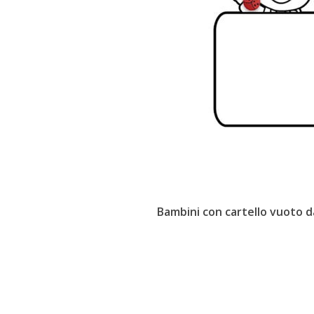
Bambini con cartello vuoto d