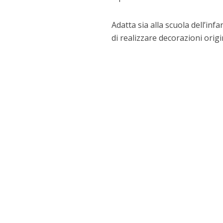
Adatta sia alla scuola dell’in
di realizzare decorazioni origi