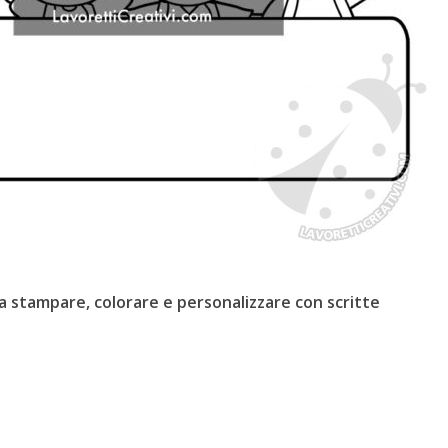
a stampare, colorare e personalizzare con scritte