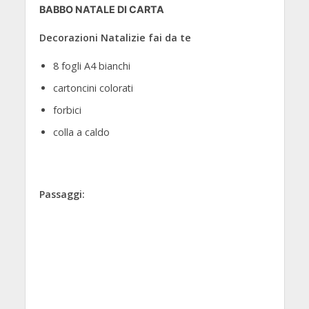
BABBO NATALE DI CARTA
Decorazioni Natalizie fai da te
8 fogli A4 bianchi
cartoncini colorati
forbici
colla a caldo
Passaggi: