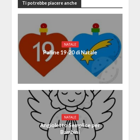
Ti potrebbe piacere anche
NATALE
Palline 19-20 di Natale
NATALE
Angioletto Semplice per
Bambini