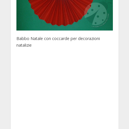
Babbo Natale con coccarde per decorazioni
natalizie