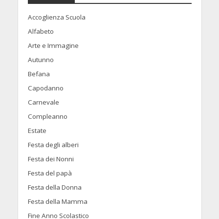
Accoglienza Scuola
Alfabeto
Arte e Immagine
Autunno
Befana
Capodanno
Carnevale
Compleanno
Estate
Festa degli alberi
Festa dei Nonni
Festa del papà
Festa della Donna
Festa della Mamma
Fine Anno Scolastico