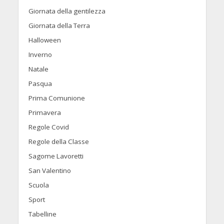
Giornata della gentilezza
Giornata della Terra
Halloween
Inverno
Natale
Pasqua
Prima Comunione
Primavera
Regole Covid
Regole della Classe
Sagome Lavoretti
San Valentino
Scuola
Sport
Tabelline