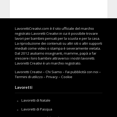
LavorettiCreativi.com è il sito ufficiale del marchio
registrato Lavoretti Creativi in cui è possibile trovare
lavori per bambini pensati per la scuola e per la casa.
La riproduzione dei contenuti su altri siti o altri supporti
mediali come video o stampa è severamente vietata.
Dal 2012 aiutiamo insegnanti, mamme, papà a far
crescere i loro bambini attraverso i nostri lavoretti.
Lavoretti Creativi è un marchio registrato.
Lavoretti Creativi
–
Chi Siamo
–
Fai pubblicità con noi
–
Termini di utilizzo
–
Privacy
–
Cookie
Lavoretti
Lavoretti di Natale
Lavoretti di Pasqua