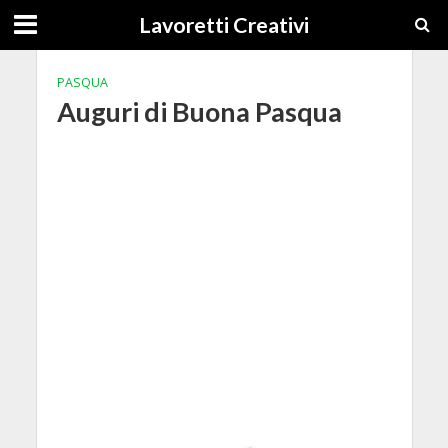
Lavoretti Creativi
PASQUA
Auguri di Buona Pasqua