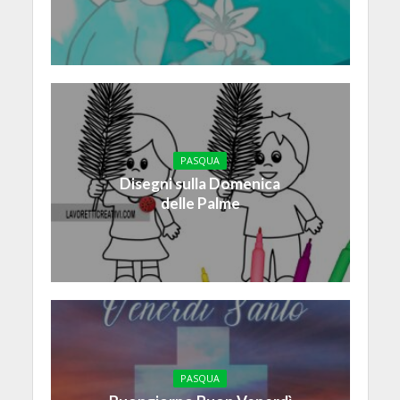
PASQUA
Disegni sulla Domenica
delle Palme
PASQUA