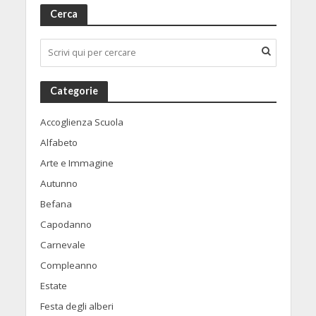
Cerca
Categorie
Accoglienza Scuola
Alfabeto
Arte e Immagine
Autunno
Befana
Capodanno
Carnevale
Compleanno
Estate
Festa degli alberi