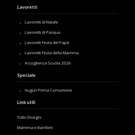
Lavoretti
Lavoretti di Natale
Lavoretti di Pasqua
Lavoretti Festa del Papà
Lavoretti Festa della Mamma
Accoglienza Scuola 2026
Speciale
Auguri Prima Comunione
Link utili
Tutto Disegni
Mamma e Bambini