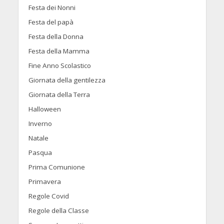
Festa dei Nonni
Festa del papà
Festa della Donna
Festa della Mamma
Fine Anno Scolastico
Giornata della gentilezza
Giornata della Terra
Halloween
Inverno
Natale
Pasqua
Prima Comunione
Primavera
Regole Covid
Regole della Classe