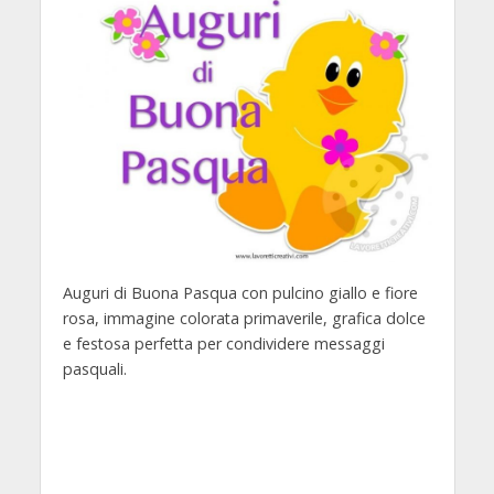
Auguri di Buona Pasqua con pulcino giallo e fiore
rosa, immagine colorata primaverile, grafica dolce
e festosa perfetta per condividere messaggi
pasquali.