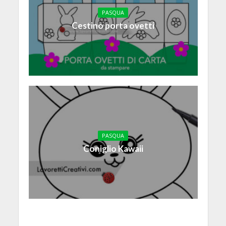
PASQUA
Cestino porta ovetti
PASQUA
Coniglio Kawaii