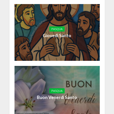
PASQUA
Giovedì Santo
PASQUA
Buon Venerdì Santo