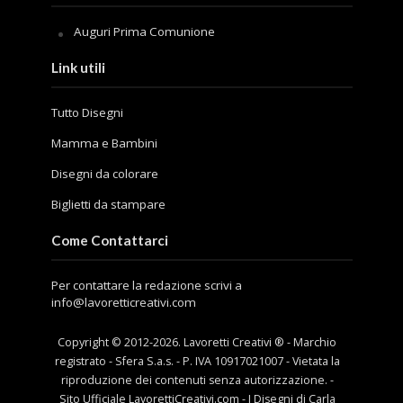
Auguri Prima Comunione
Link utili
Tutto Disegni
Mamma e Bambini
Disegni da colorare
Biglietti da stampare
Come Contattarci
Per contattare la redazione scrivi a
info@lavoretticreativi.com
Copyright © 2012-
2026
. Lavoretti Creativi ® - Marchio
registrato - Sfera S.a.s. - P. IVA 10917021007 - Vietata la
riproduzione dei contenuti senza autorizzazione. -
Sito Ufficiale LavorettiCreativi.com - I Disegni di Carla