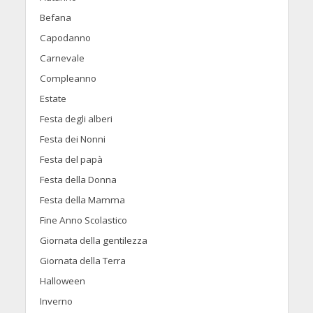
Befana
Capodanno
Carnevale
Compleanno
Estate
Festa degli alberi
Festa dei Nonni
Festa del papà
Festa della Donna
Festa della Mamma
Fine Anno Scolastico
Giornata della gentilezza
Giornata della Terra
Halloween
Inverno