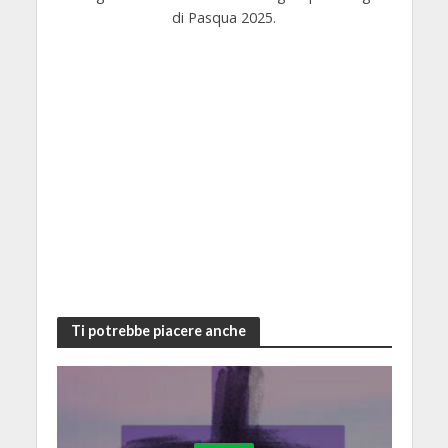
di Pasqua 2025.
Ti potrebbe piacere anche