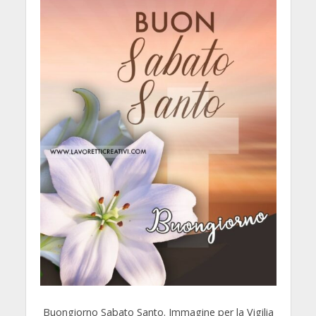
Buongiorno Sabato Santo. Immagine per la Vigilia