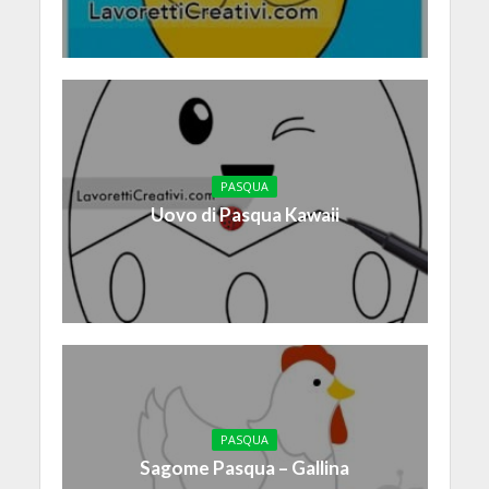
PASQUA
Uovo di Pasqua Kawaii
PASQUA
Sagome Pasqua – Gallina