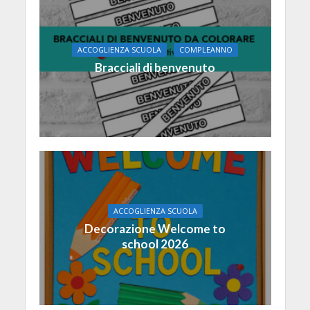
ACCOGLIENZA SCUOLA
COMPLEANNO
Bracciali di benvenuto
ACCOGLIENZA SCUOLA
Decorazione Welcome to
school 2026