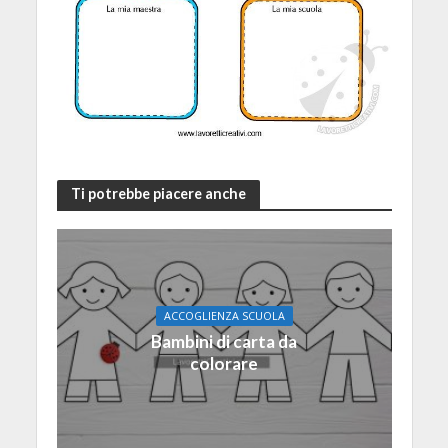
Ti potrebbe piacere anche
ACCOGLIENZA SCUOLA
Bambini di carta da
colorare