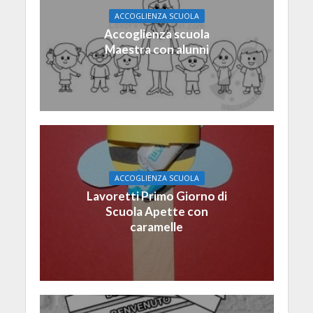
ACCOGLIENZA SCUOLA
Accoglienza scuola
Maestra con alunni
ACCOGLIENZA SCUOLA
Lavoretti Primo Giorno di
Scuola Apette con
caramelle