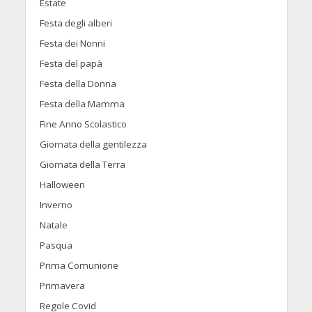
Estate
Festa degli alberi
Festa dei Nonni
Festa del papà
Festa della Donna
Festa della Mamma
Fine Anno Scolastico
Giornata della gentilezza
Giornata della Terra
Halloween
Inverno
Natale
Pasqua
Prima Comunione
Primavera
Regole Covid