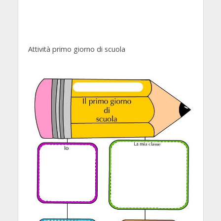
Attività primo giorno di scuola