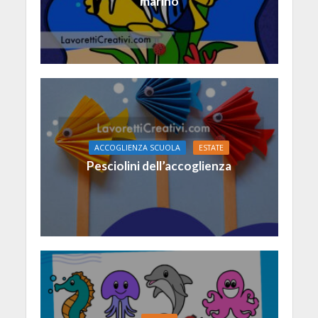
marino
ACCOGLIENZA SCUOLA
ESTATE
Pesciolini dell’accoglienza