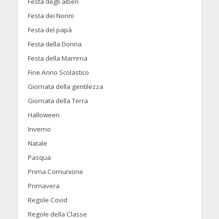
Festa degli alberi
Festa dei Nonni
Festa del papà
Festa della Donna
Festa della Mamma
Fine Anno Scolastico
Giornata della gentilezza
Giornata della Terra
Halloween
Inverno
Natale
Pasqua
Prima Comunione
Primavera
Regole Covid
Regole della Classe