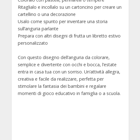
Ritaglialo e incollalo su un cartoncino per creare un
cartellino o una decorazione
Usalo come spunto per inventare una storia
sull’anguria parlante
Prepara con altri disegni di frutta un libretto estivo
personalizzato
Con questo disegno dell’anguria da colorare,
semplice e divertente con occhi e bocca, l’estate
entra in casa tua con un sorriso. Un’attività allegra,
creativa e facile da realizzare, perfetta per
stimolare la fantasia dei bambini e regalare
momenti di gioco educativo in famiglia o a scuola.