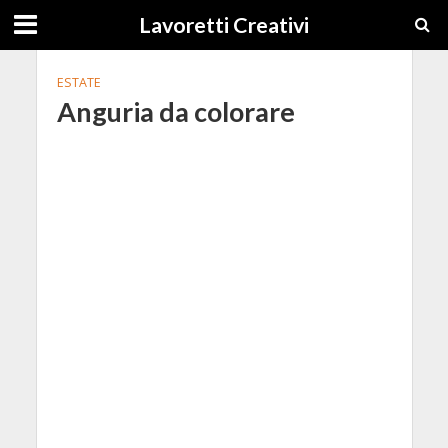
Lavoretti Creativi
ESTATE
Anguria da colorare