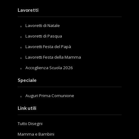
Lavoretti
Lavoretti di Natale
Lavoretti di Pasqua
Lavoretti Festa del Papà
Lavoretti Festa della Mamma
Accoglienza Scuola 2026
Speciale
Auguri Prima Comunione
Link utili
Tutto Disegni
Mamma e Bambini