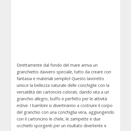
Direttamente dal fondo del mare arriva un
granchietto davvero speciale, tutto da creare con
fantasia e materiali semplici! Questo lavoretto
unisce la bellezza naturale delle conchiglie con la
versatilità dei cartoncini colorati, dando vita a un
granchio allegro, buffo e perfetto per le attività
estive. I bambini si divertiranno a costruire il corpo
del granchio con una conchiglia vera, aggiungendo
con il cartoncino le chele, le zampette e due
occhietti sporgenti per un risultato divertente e