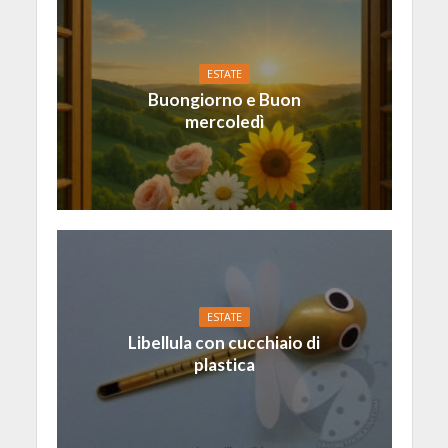
ESTATE
Buongiorno e Buon
mercoledì
ESTATE
Libellula con cucchiaio di
plastica