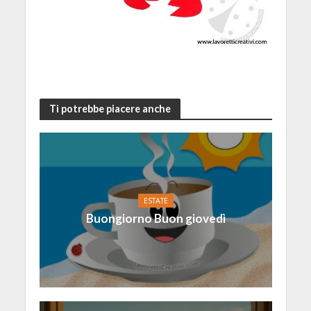
Ti potrebbe piacere anche
ESTATE
Buongiorno Buon giovedì