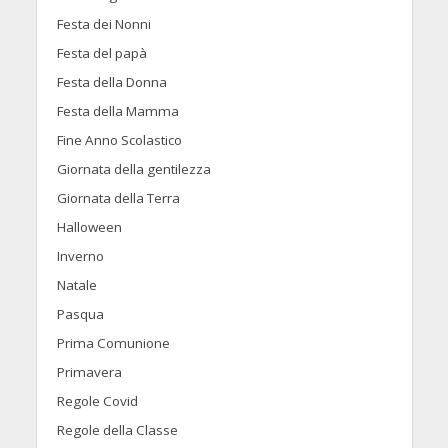
Festa dei Nonni
Festa del papà
Festa della Donna
Festa della Mamma
Fine Anno Scolastico
Giornata della gentilezza
Giornata della Terra
Halloween
Inverno
Natale
Pasqua
Prima Comunione
Primavera
Regole Covid
Regole della Classe