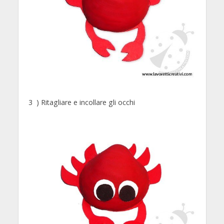
3 ) Ritagliare e incollare gli occhi