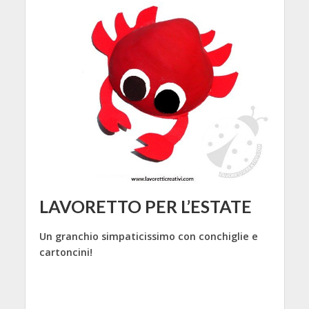
LAVORETTO PER L’ESTATE
Un granchio simpaticissimo con conchiglie e
cartoncini!