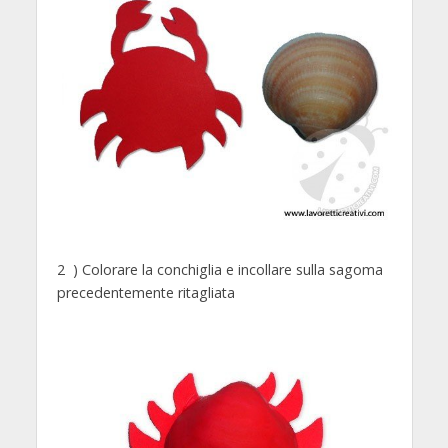
2 ) Colorare la conchiglia e incollare sulla sagoma
precedentemente ritagliata