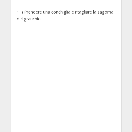
1 ) Prendere una conchiglia e ritagliare la sagoma
del granchio