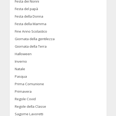
Festa dei Nonni
Festa del papà
Festa della Donna
Festa della Mamma
Fine Anno Scolastico
Giornata della gentilezza
Giornata della Terra
Halloween
Inverno
Natale
Pasqua
Prima Comunione
Primavera
Regole Covid
Regole della Classe
Sagome Lavoretti