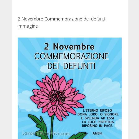
2 Novembre Commemorazione dei defunti
immagine