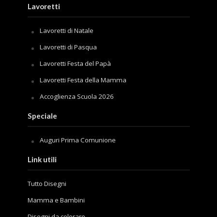
Lavoretti
Lavoretti di Natale
Lavoretti di Pasqua
Lavoretti Festa del Papà
Lavoretti Festa della Mamma
Accoglienza Scuola 2026
Speciale
Auguri Prima Comunione
Link utili
Tutto Disegni
Mamma e Bambini
Disegni da colorare