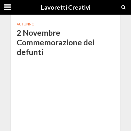
Lavoretti Creativi
AUTUNNO
2 Novembre
Commemorazione dei
defunti