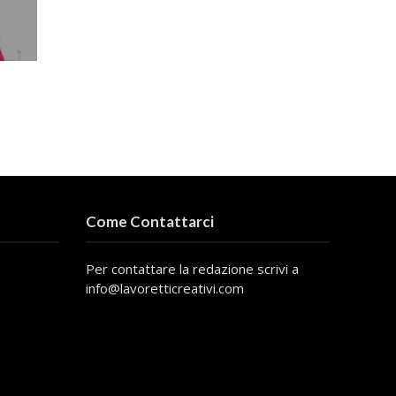
Come Contattarci
Per contattare la redazione scrivi a
info@lavoretticreativi.com