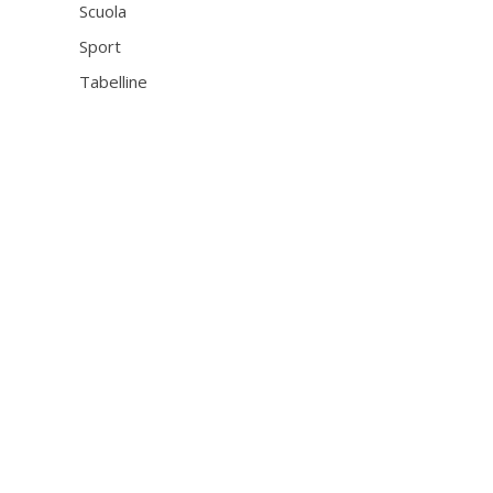
Scuola
Sport
Tabelline