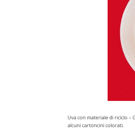
Uva con materiale di riciclo – 
alcuni cartoncini colorati.