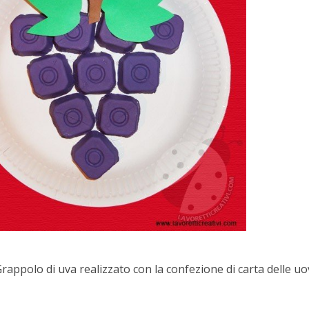
Grappolo di uva realizzato con la confezione di carta delle uo