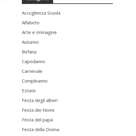
Accoglienza Scuola
Alfabeto
Arte e Immagine
Autunno
Befana
Capodanno
Carnevale
Compleanno
Estate
Festa degli alberi
Festa dei Nonni
Festa del papà
Festa della Donna