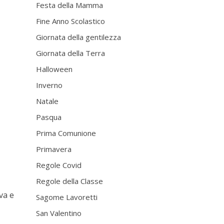
Festa della Mamma
Fine Anno Scolastico
Giornata della gentilezza
Giornata della Terra
Halloween
Inverno
Natale
Pasqua
Prima Comunione
Primavera
Regole Covid
Regole della Classe
va e
Sagome Lavoretti
San Valentino