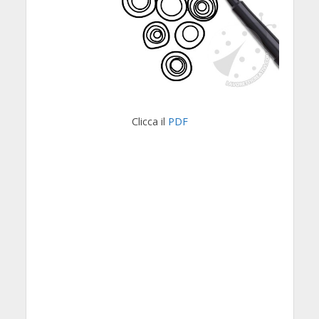
Clicca il
PDF