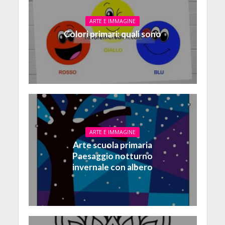
ARTE E IMMAGINE
Colori primari: quali sono
ARTE E IMMAGINE
Arte scuola primaria
Paesaggio notturno
invernale con albero