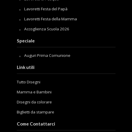
Lavoretti Festa del Papà
Lavoretti Festa della Mamma
Accoglienza Scuola 2026
Speciale
Auguri Prima Comunione
Link utili
Tutto Disegni
Mamma e Bambini
Disegni da colorare
Biglietti da stampare
Come Contattarci