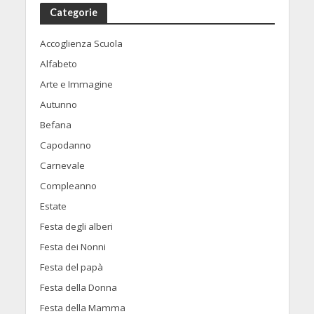
Categorie
Accoglienza Scuola
Alfabeto
Arte e Immagine
Autunno
Befana
Capodanno
Carnevale
Compleanno
Estate
Festa degli alberi
Festa dei Nonni
Festa del papà
Festa della Donna
Festa della Mamma