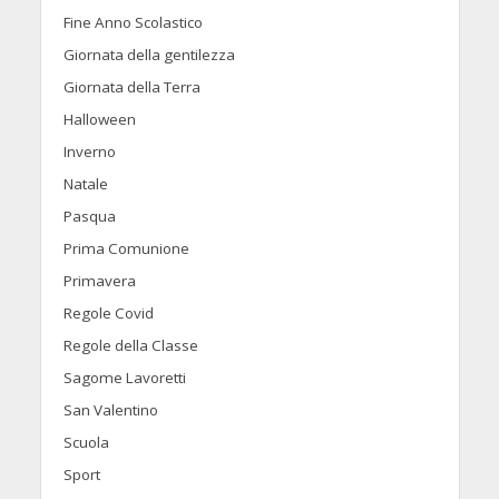
Fine Anno Scolastico
Giornata della gentilezza
Giornata della Terra
Halloween
Inverno
Natale
Pasqua
Prima Comunione
Primavera
Regole Covid
Regole della Classe
Sagome Lavoretti
San Valentino
Scuola
Sport