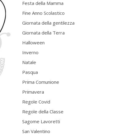
Festa della Mamma
Fine Anno Scolastico
Giornata della gentilezza
Giornata della Terra
Halloween
Inverno
Natale
Pasqua
Prima Comunione
Primavera
Regole Covid
Regole della Classe
Sagome Lavoretti
San Valentino