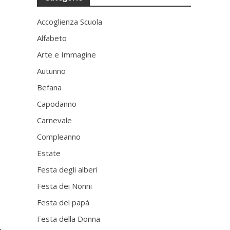
Accoglienza Scuola
Alfabeto
Arte e Immagine
Autunno
Befana
Capodanno
Carnevale
Compleanno
Estate
Festa degli alberi
Festa dei Nonni
Festa del papà
Festa della Donna