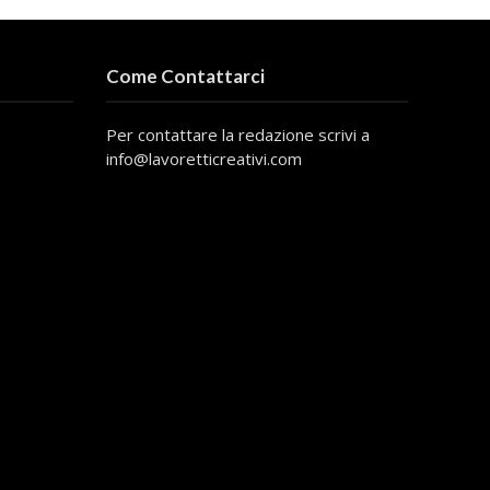
Come Contattarci
Per contattare la redazione scrivi a
info@lavoretticreativi.com