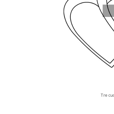
Tre cuo