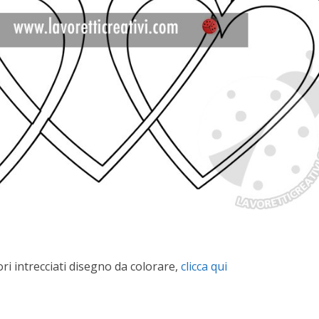
ri intrecciati disegno da colorare,
clicca qui