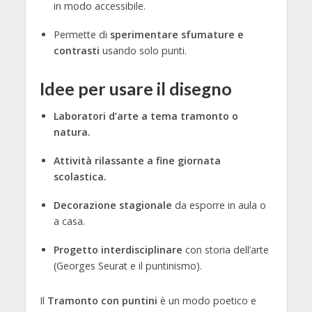
in modo accessibile.
Permette di
sperimentare sfumature e
contrasti
usando solo punti.
Idee per usare il disegno
Laboratori d’arte a tema tramonto o
natura.
Attività rilassante a fine giornata
scolastica.
Decorazione stagionale
da esporre in aula o
a casa.
Progetto interdisciplinare
con storia dell’arte
(Georges Seurat e il puntinismo).
Il
Tramonto con puntini
è un modo poetico e