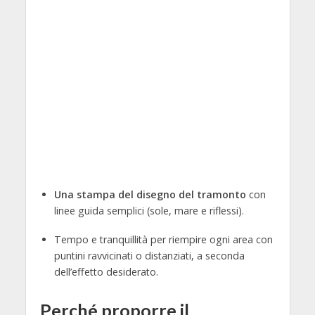
Una stampa del disegno del tramonto
con
linee guida semplici (sole, mare e riflessi).
Tempo e tranquillità per riempire ogni area con
puntini ravvicinati o distanziati, a seconda
dell’effetto desiderato.
Perché proporre il