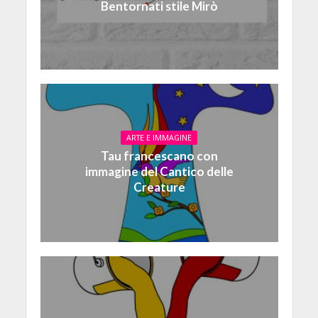
Bentornati stile Mirò
ARTE E IMMAGINE
Tau francescano con
immagine del Cantico delle
Creature