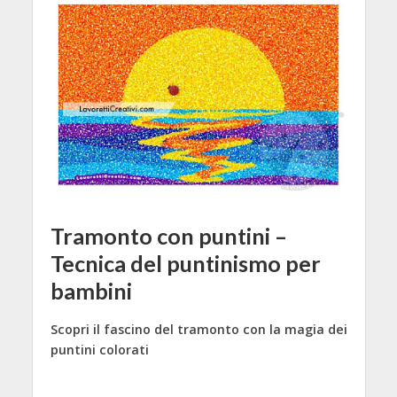
Tramonto con puntini –
Tecnica del puntinismo per
bambini
Scopri il fascino del tramonto con la magia dei
puntini colorati