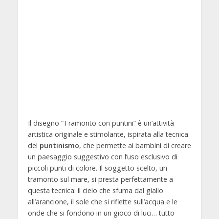
Il disegno “Tramonto con puntini” è un’attività
artistica originale e stimolante, ispirata alla tecnica
del
puntinismo
, che permette ai bambini di creare
un paesaggio suggestivo con l’uso esclusivo di
piccoli punti di colore. Il soggetto scelto, un
tramonto sul mare, si presta perfettamente a
questa tecnica: il cielo che sfuma dal giallo
all’arancione, il sole che si riflette sull’acqua e le
onde che si fondono in un gioco di luci… tutto