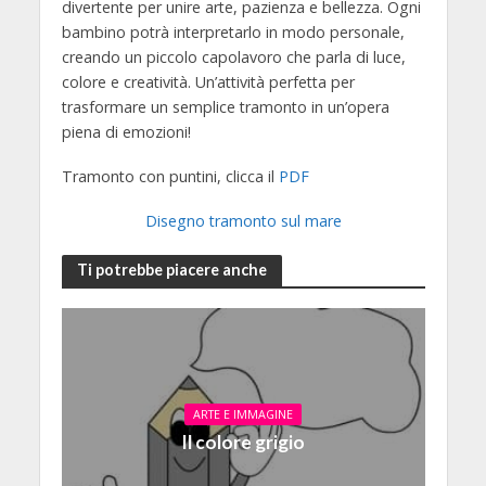
divertente per unire arte, pazienza e bellezza. Ogni
bambino potrà interpretarlo in modo personale,
creando un piccolo capolavoro che parla di luce,
colore e creatività. Un’attività perfetta per
trasformare un semplice tramonto in un’opera
piena di emozioni!
Tramonto con puntini, clicca il
PDF
Disegno tramonto sul mare
Ti potrebbe piacere anche
ARTE E IMMAGINE
Il colore grigio