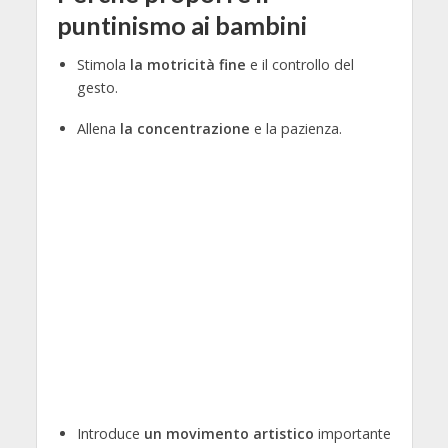
puntinismo ai bambini
Stimola
la motricità fine
e il controllo del
gesto.
Allena
la concentrazione
e la pazienza.
Introduce
un movimento artistico
importante