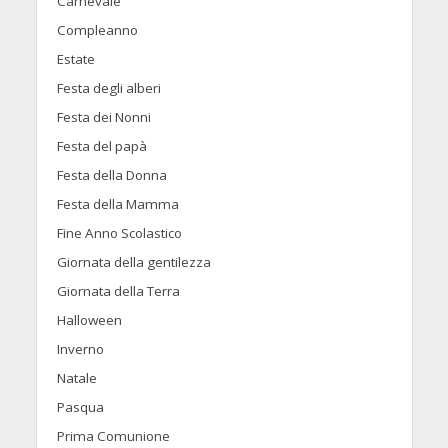
Carnevale
Compleanno
Estate
Festa degli alberi
Festa dei Nonni
Festa del papà
Festa della Donna
Festa della Mamma
Fine Anno Scolastico
Giornata della gentilezza
Giornata della Terra
Halloween
Inverno
Natale
Pasqua
Prima Comunione