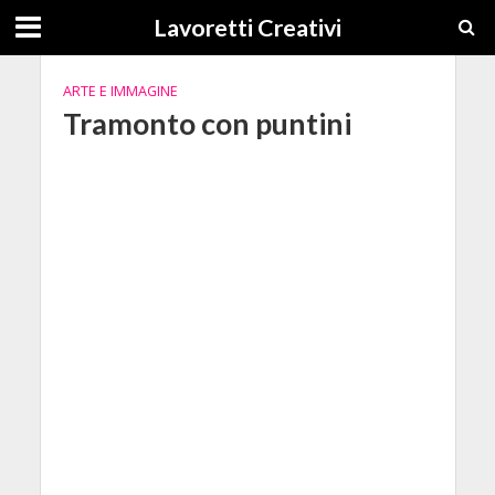
Lavoretti Creativi
ARTE E IMMAGINE
Tramonto con puntini