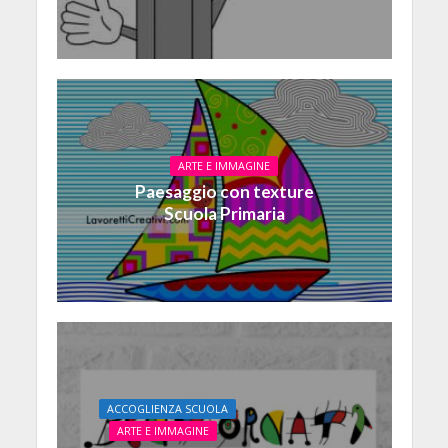
ARTE E IMMAGINE
Paesaggio con texture
Scuola Primaria
ACCOGLIENZA SCUOLA
ARTE E IMMAGINE