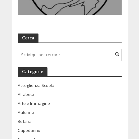
Cerca
Categorie
Accoglienza Scuola
Alfabeto
Arte e Immagine
Autunno
Befana
Capodanno