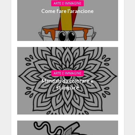
ARTE E IMMAGINE
Come fare l’arancione
ARTE E IMMAGINE
Mandala da colorare e
stampare