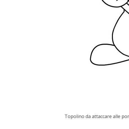
Topolino da attaccare alle porte