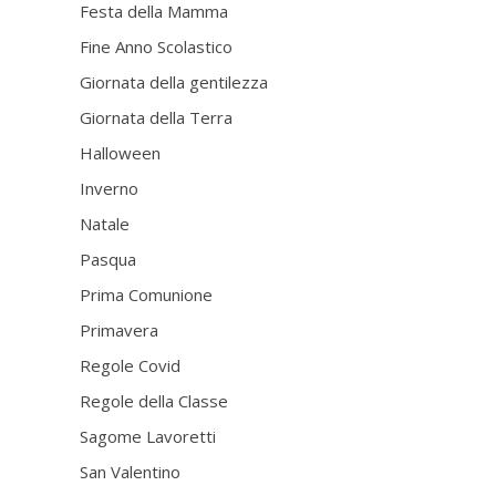
Festa della Mamma
Fine Anno Scolastico
Giornata della gentilezza
Giornata della Terra
Halloween
Inverno
Natale
Pasqua
Prima Comunione
Primavera
Regole Covid
Regole della Classe
Sagome Lavoretti
San Valentino