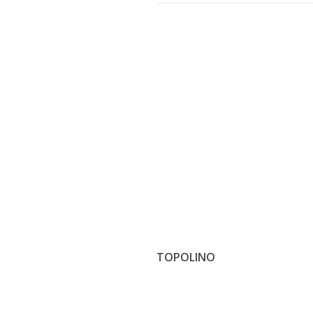
TOPOLINO