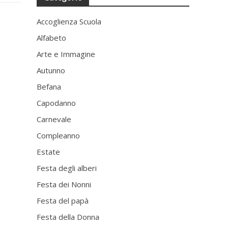
Accoglienza Scuola
Alfabeto
Arte e Immagine
Autunno
Befana
Capodanno
Carnevale
Compleanno
Estate
Festa degli alberi
Festa dei Nonni
Festa del papà
Festa della Donna