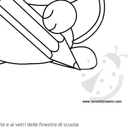
 e ai vetri delle finestre di scuola.