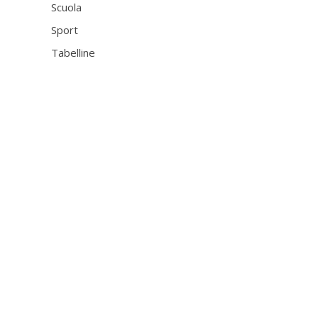
Scuola
Sport
Tabelline