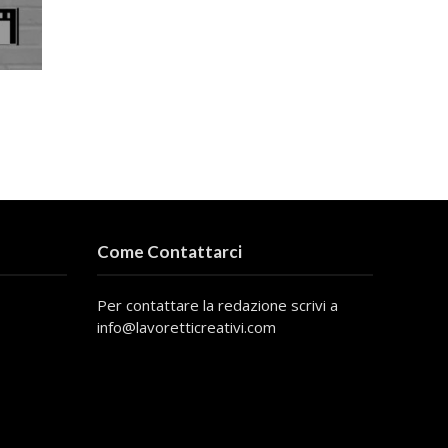
Come Contattarci
Per contattare la redazione scrivi a
info@lavoretticreativi.com