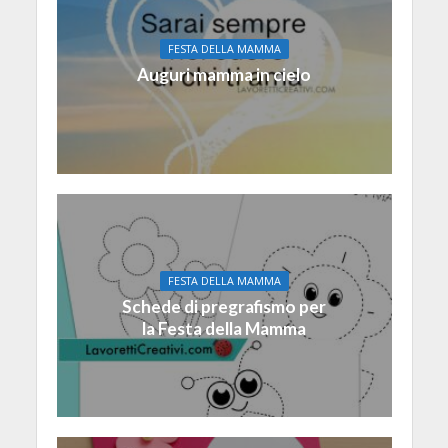
FESTA DELLA MAMMA
Auguri mamma in cielo
FESTA DELLA MAMMA
Schede di pregrafismo per
la Festa della Mamma