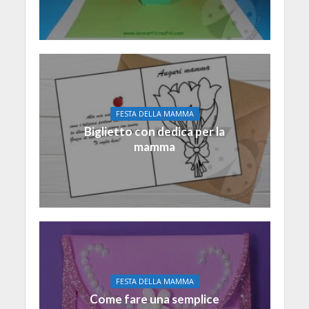
FESTA DELLA MAMMA
Biglietto con dedica per la
mamma
FESTA DELLA MAMMA
Come fare una semplice