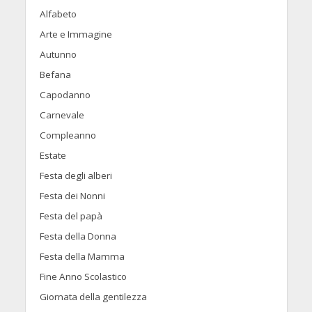
Alfabeto
Arte e Immagine
Autunno
Befana
Capodanno
Carnevale
Compleanno
Estate
Festa degli alberi
Festa dei Nonni
Festa del papà
Festa della Donna
Festa della Mamma
Fine Anno Scolastico
Giornata della gentilezza