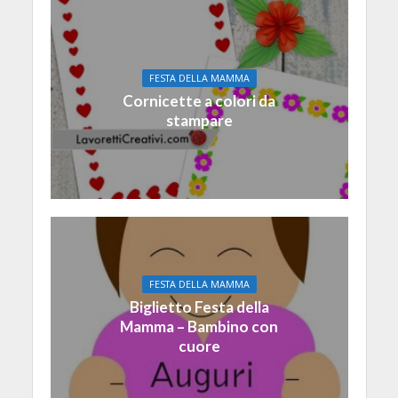
FESTA DELLA MAMMA
Cornicette a colori da
stampare
FESTA DELLA MAMMA
Biglietto Festa della
Mamma – Bambino con
cuore