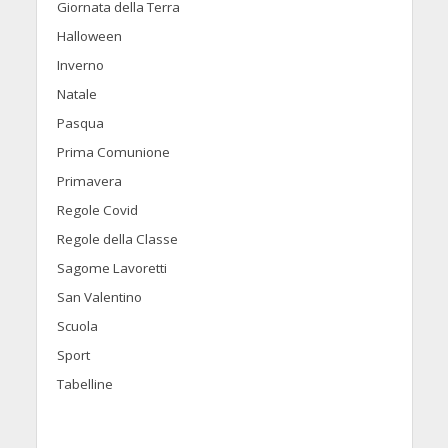
Giornata della Terra
Halloween
Inverno
Natale
Pasqua
Prima Comunione
Primavera
Regole Covid
Regole della Classe
Sagome Lavoretti
San Valentino
Scuola
Sport
Tabelline