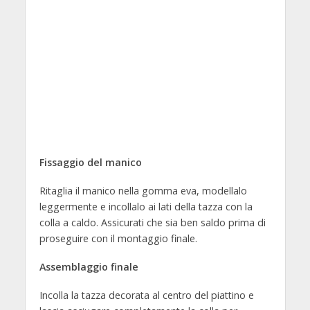
Fissaggio del manico
Ritaglia il manico nella gomma eva, modellalo
leggermente e incollalo ai lati della tazza con la
colla a caldo. Assicurati che sia ben saldo prima di
proseguire con il montaggio finale.
Assemblaggio finale
Incolla la tazza decorata al centro del piattino e