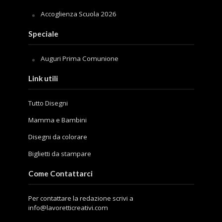
Accoglienza Scuola 2026
Speciale
Auguri Prima Comunione
Link utili
Tutto Disegni
Mamma e Bambini
Disegni da colorare
Biglietti da stampare
Come Contattarci
Per contattare la redazione scrivi a
info@lavoretticreativi.com