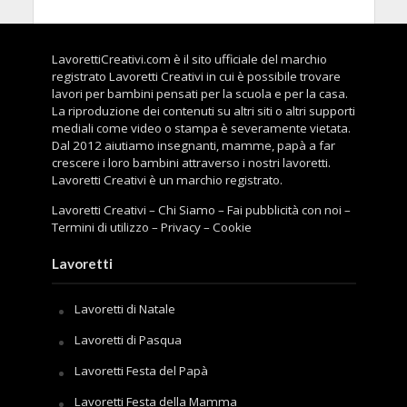
LavorettiCreativi.com è il sito ufficiale del marchio
registrato Lavoretti Creativi in cui è possibile trovare
lavori per bambini pensati per la scuola e per la casa.
La riproduzione dei contenuti su altri siti o altri supporti
mediali come video o stampa è severamente vietata.
Dal 2012 aiutiamo insegnanti, mamme, papà a far
crescere i loro bambini attraverso i nostri lavoretti.
Lavoretti Creativi è un marchio registrato.
Lavoretti Creativi
–
Chi Siamo
–
Fai pubblicità con noi
–
Termini di utilizzo
–
Privacy
–
Cookie
Lavoretti
Lavoretti di Natale
Lavoretti di Pasqua
Lavoretti Festa del Papà
Lavoretti Festa della Mamma