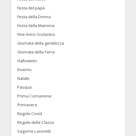
Festa del papà
Festa della Donna
Festa della Mamma
Fine Anno Scolastico
Giornata della gentilezza
Giornata della Terra
Halloween
Inverno
Natale
Pasqua
Prima Comunione
Primavera
Regole Covid
Regole della Classe
Sagome Lavoretti