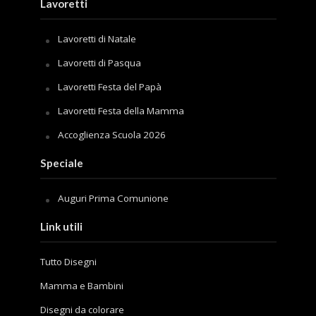
Lavoretti
Lavoretti di Natale
Lavoretti di Pasqua
Lavoretti Festa del Papà
Lavoretti Festa della Mamma
Accoglienza Scuola 2026
Speciale
Auguri Prima Comunione
Link utili
Tutto Disegni
Mamma e Bambini
Disegni da colorare