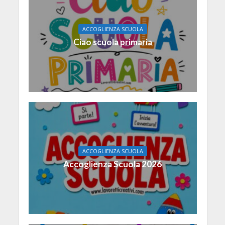
ACCOGLIENZA SCUOLA
Ciao scuola primaria
ACCOGLIENZA SCUOLA
Accoglienza Scuola 2026