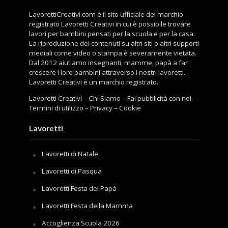
LavorettiCreativi.com è il sito ufficiale del marchio
registrato Lavoretti Creativi in cui è possibile trovare
lavori per bambini pensati per la scuola e per la casa.
La riproduzione dei contenuti su altri siti o altri supporti
mediali come video o stampa è severamente vietata.
Dal 2012 aiutiamo insegnanti, mamme, papà a far
crescere i loro bambini attraverso i nostri lavoretti.
Lavoretti Creativi è un marchio registrato.
Lavoretti Creativi
–
Chi Siamo
–
Fai pubblicità con noi
–
Termini di utilizzo
–
Privacy
–
Cookie
Lavoretti
Lavoretti di Natale
Lavoretti di Pasqua
Lavoretti Festa del Papà
Lavoretti Festa della Mamma
Accoglienza Scuola 2026