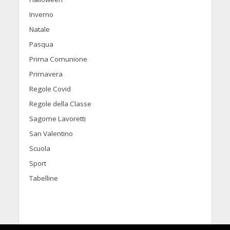
Inverno
Natale
Pasqua
Prima Comunione
Primavera
Regole Covid
Regole della Classe
Sagome Lavoretti
San Valentino
Scuola
Sport
Tabelline