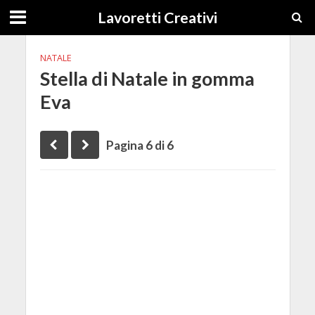
Lavoretti Creativi
NATALE
Stella di Natale in gomma
Eva
Pagina 6 di 6