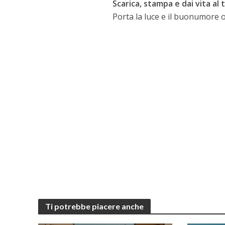
Scarica, stampa e dai vita al 
Porta la luce e il buonumore
Ti potrebbe piacere anche