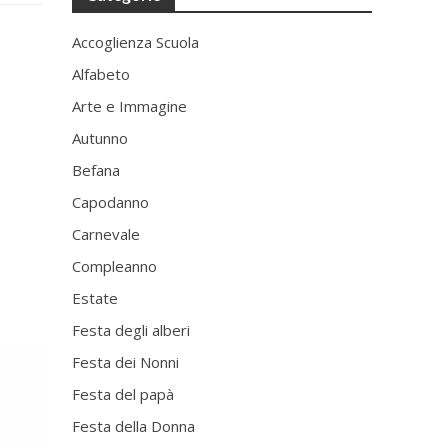
Accoglienza Scuola
Alfabeto
Arte e Immagine
Autunno
Befana
Capodanno
Carnevale
Compleanno
Estate
Festa degli alberi
Festa dei Nonni
Festa del papà
Festa della Donna