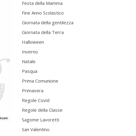
Festa della Mamma
Fine Anno Scolastico
Giornata della gentilezza
Giornata della Terra
Halloween
Inverno
Natale
Pasqua
Prima Comunione
Primavera
Regole Covid
Regole della Classe
Sagome Lavoretti
San Valentino