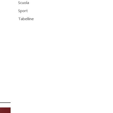
Scuola
Sport
Tabelline