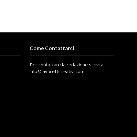
Come Contattarci
Per contattare la redazione scrivi a
info@lavoretticreativi.com