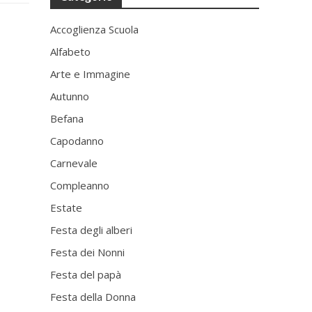
Accoglienza Scuola
Alfabeto
Arte e Immagine
Autunno
Befana
Capodanno
Carnevale
Compleanno
Estate
Festa degli alberi
Festa dei Nonni
Festa del papà
Festa della Donna