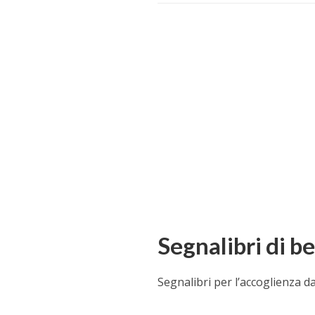
Segnalibri di 
Segnalibri per l’accoglienza d