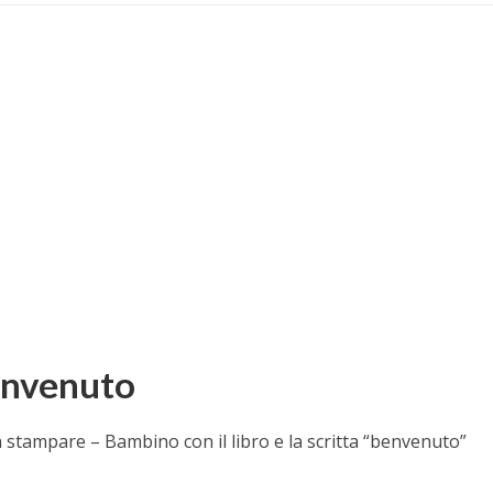
benvenuto
a stampare – Bambino con il libro e la scritta “benvenuto”