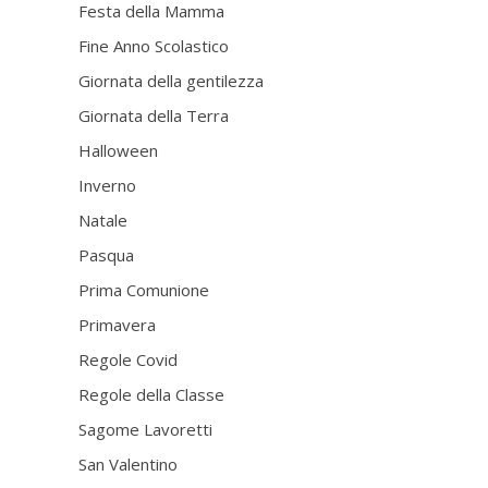
Festa della Mamma
Fine Anno Scolastico
Giornata della gentilezza
Giornata della Terra
Halloween
Inverno
Natale
Pasqua
Prima Comunione
Primavera
Regole Covid
Regole della Classe
Sagome Lavoretti
San Valentino