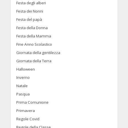
Festa degli alberi
Festa dei Nonni
Festa del papà
Festa della Donna
Festa della Mamma
Fine Anno Scolastico
Giornata della gentilezza
Giornata della Terra
Halloween
Inverno
Natale
Pasqua
Prima Comunione
Primavera
Regole Covid
Regole della Classe