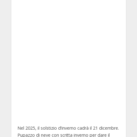
Nel 2025, il solstizio d’inverno cadrà il 21 dicembre.
Pupazzo di neve con scritta inverno per dare il