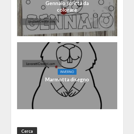
Gennaio scritta da
colorare
INVERNO
Marmotta disegno
Cerca