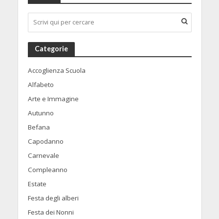
Categorie
Accoglienza Scuola
Alfabeto
Arte e Immagine
Autunno
Befana
Capodanno
Carnevale
Compleanno
Estate
Festa degli alberi
Festa dei Nonni