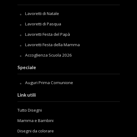
Lavoretti di Natale
Lavoretti di Pasqua
Lavoretti Festa del Papà
Lavoretti Festa della Mamma
Accoglienza Scuola 2026
Speciale
Auguri Prima Comunione
Link utili
Tutto Disegni
Mamma e Bambini
Disegni da colorare