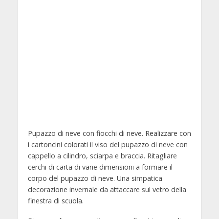
Pupazzo di neve con fiocchi di neve. Realizzare con
i cartoncini colorati il viso del pupazzo di neve con
cappello a cilindro, sciarpa e braccia. Ritagliare
cerchi di carta di varie dimensioni a formare il
corpo del pupazzo di neve. Una simpatica
decorazione invernale da attaccare sul vetro della
finestra di scuola.