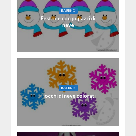
INVERNO
Festone con pupazzi di
neve
INVERNO
Fiocchi di neve colorati