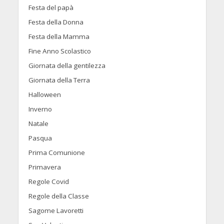
Festa del papà
Festa della Donna
Festa della Mamma
Fine Anno Scolastico
Giornata della gentilezza
Giornata della Terra
Halloween
Inverno
Natale
Pasqua
Prima Comunione
Primavera
Regole Covid
Regole della Classe
Sagome Lavoretti