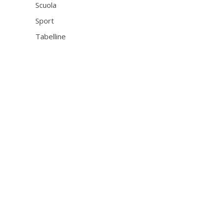
Scuola
Sport
Tabelline