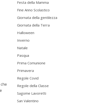
Festa della Mamma
Fine Anno Scolastico
Giornata della gentilezza
Giornata della Terra
Halloween
Inverno
Natale
Pasqua
Prima Comunione
Primavera
Regole Covid
 che
Regole della Classe
le
Sagome Lavoretti
San Valentino