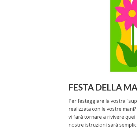
FESTA DELLA 
Per festeggiare la vostra “su
realizzata con le vostre mani?
vi farà tornare a rivivere que
nostre istruzioni sarà semplic