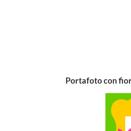
Portafoto con fio