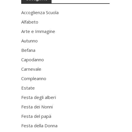
Accoglienza Scuola
Alfabeto
Arte e Immagine
Autunno
Befana
Capodanno
Carnevale
Compleanno
Estate
Festa degli alberi
Festa dei Nonni
Festa del papà
Festa della Donna