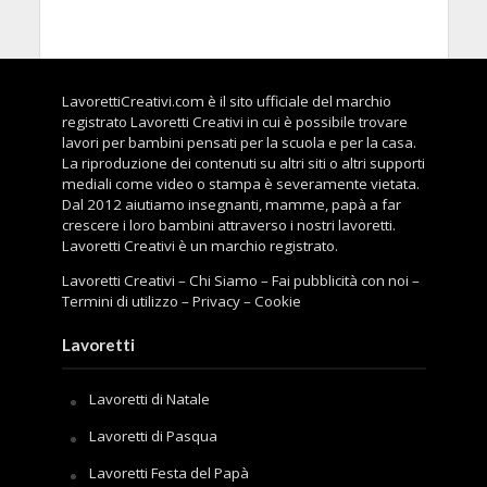
LavorettiCreativi.com è il sito ufficiale del marchio
registrato Lavoretti Creativi in cui è possibile trovare
lavori per bambini pensati per la scuola e per la casa.
La riproduzione dei contenuti su altri siti o altri supporti
mediali come video o stampa è severamente vietata.
Dal 2012 aiutiamo insegnanti, mamme, papà a far
crescere i loro bambini attraverso i nostri lavoretti.
Lavoretti Creativi è un marchio registrato.
Lavoretti Creativi
–
Chi Siamo
–
Fai pubblicità con noi
–
Termini di utilizzo
–
Privacy
–
Cookie
Lavoretti
Lavoretti di Natale
Lavoretti di Pasqua
Lavoretti Festa del Papà