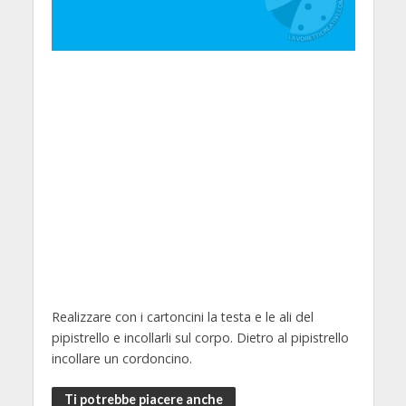
Realizzare con i cartoncini la testa e le ali del
pipistrello e incollarli sul corpo. Dietro al pipistrello
incollare un cordoncino.
Ti potrebbe piacere anche