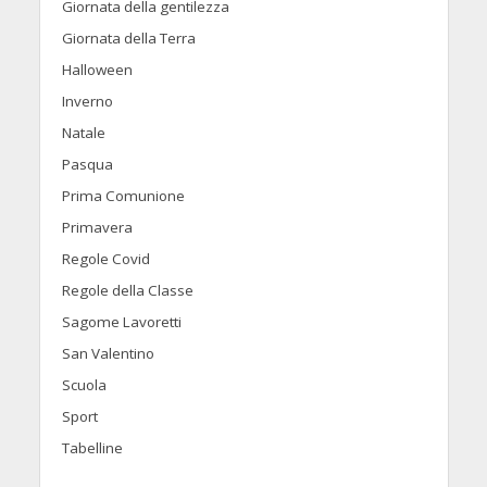
Giornata della gentilezza
Giornata della Terra
Halloween
Inverno
Natale
Pasqua
Prima Comunione
Primavera
Regole Covid
Regole della Classe
Sagome Lavoretti
San Valentino
Scuola
Sport
Tabelline