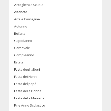
Accoglienza Scuola
Alfabeto
Arte e Immagine
Autunno
Befana
Capodanno
Carnevale
Compleanno
Estate
Festa degli alberi
Festa dei Nonni
Festa del papà
Festa della Donna
Festa della Mamma
Fine Anno Scolastico