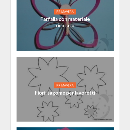
PRIMAVERA
Farfalla con materiale
riciclato
PRIMAVERA
Fiori: sagome per lavoretti