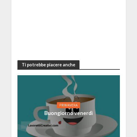
Ti potrebbe piacere anche
PRIMAVERA
Buongiorno venerdì