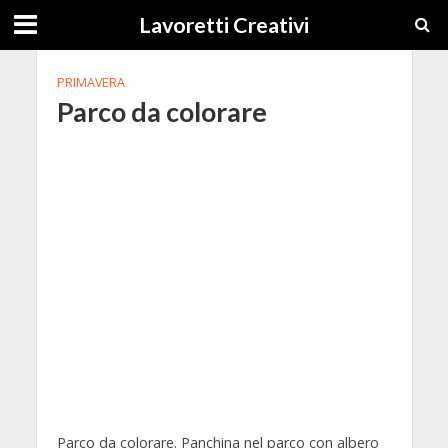
Lavoretti Creativi
PRIMAVERA
Parco da colorare
Parco da colorare. Panchina nel parco con albero