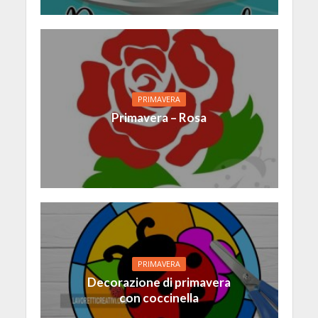
PRIMAVERA
Primavera – Rosa
PRIMAVERA
Decorazione di primavera
con coccinella