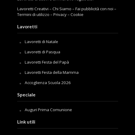
Lavoretti Creativi
–
Chi Siamo
–
Fai pubblicità con noi
–
Termini di utilizzo
–
Privacy
–
Cookie
Lavoretti
Lavoretti di Natale
Lavoretti di Pasqua
Lavoretti Festa del Papà
Lavoretti Festa della Mamma
Accoglienza Scuola 2026
Speciale
Auguri Prima Comunione
Link utili