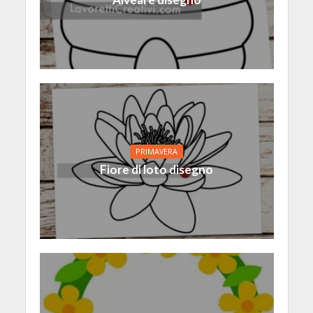
PRIMAVERA
Fiore di loto disegno