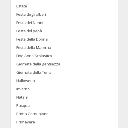
Estate
Festa degli alberi
Festa dei Nonni
Festa del papà
Festa della Donna
Festa della Mamma
Fine Anno Scolastico
Giornata della gentilezza
Giornata della Terra
Halloween
Inverno
Natale
Pasqua
Prima Comunione
Primavera