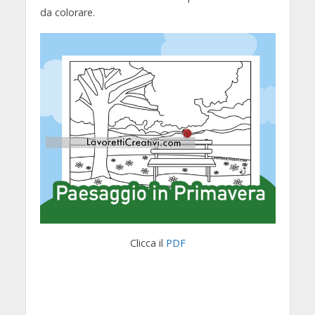
da colorare.
Clicca il
PDF