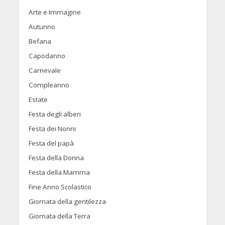
Arte e Immagine
Autunno
Befana
Capodanno
Carnevale
Compleanno
Estate
Festa degli alberi
Festa dei Nonni
Festa del papà
Festa della Donna
Festa della Mamma
Fine Anno Scolastico
Giornata della gentilezza
Giornata della Terra