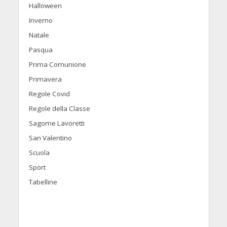
Halloween
Inverno
Natale
Pasqua
Prima Comunione
Primavera
Regole Covid
Regole della Classe
Sagome Lavoretti
San Valentino
Scuola
Sport
Tabelline