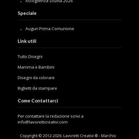
Accoglienza Scuola 2026
Speciale
Auguri Prima Comunione
Link utili
Tutto Disegni
Mamma e Bambini
Disegni da colorare
Biglietti da stampare
Come Contattarci
Per contattare la redazione scrivi a
info@lavoretticreativi.com
Copyright © 2012-
2026
. Lavoretti Creativi ® - Marchio