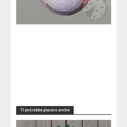
Ti potrebbe piacere anche