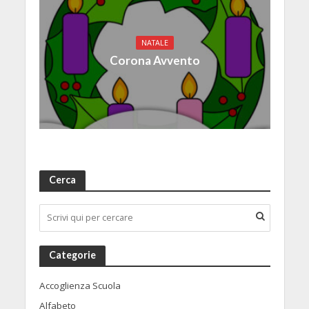
NATALE
Corona Avvento
Cerca
Categorie
Accoglienza Scuola
Alfabeto