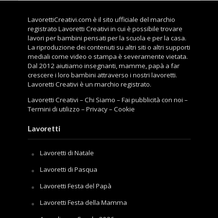
LavorettiCreativi.com è il sito ufficiale del marchio
registrato Lavoretti Creativi in cui è possibile trovare
lavori per bambini pensati per la scuola e per la casa.
La riproduzione dei contenuti su altri siti o altri supporti
mediali come video o stampa è severamente vietata.
Dal 2012 aiutiamo insegnanti, mamme, papà a far
crescere i loro bambini attraverso i nostri lavoretti.
Lavoretti Creativi è un marchio registrato.
Lavoretti Creativi
–
Chi Siamo
–
Fai pubblicità con noi
–
Termini di utilizzo
–
Privacy
–
Cookie
Lavoretti
Lavoretti di Natale
Lavoretti di Pasqua
Lavoretti Festa del Papà
Lavoretti Festa della Mamma