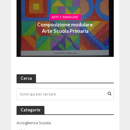
ARTE E IMMAGINE
Composizione modulare
Arte Scuola Primaria
Cerca
Categorie
Accoglienza Scuola