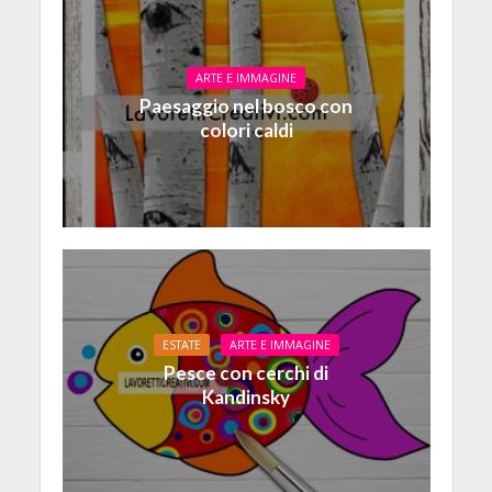
ARTE E IMMAGINE
Paesaggio nel bosco con
colori caldi
ESTATE
ARTE E IMMAGINE
Pesce con cerchi di
Kandinsky