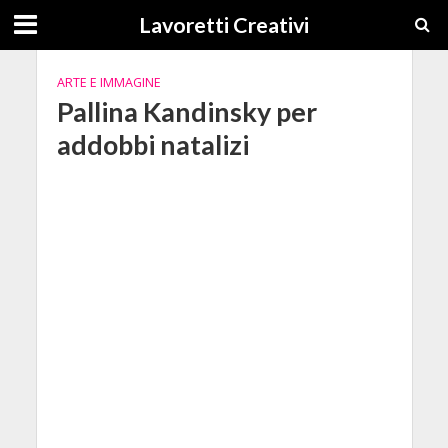
Lavoretti Creativi
ARTE E IMMAGINE
Pallina Kandinsky per
addobbi natalizi