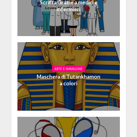
Scritta Grazie a medici e
infermieri
ARTE E IMMAGINE
Maschera di Tutankhamon
a colori