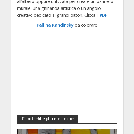
all’albero oppure utilizzata per creare un pannello
murale, una ghirlanda artistica o un angolo
creativo dedicato ai grandi pittori. Clicca il
PDF
Pallina Kandinsky
da colorare
Ti potrebbe piacere anche