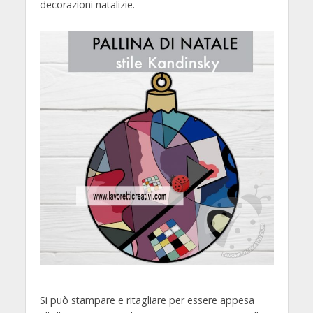
decorazioni natalizie.
Si può stampare e ritagliare per essere appesa