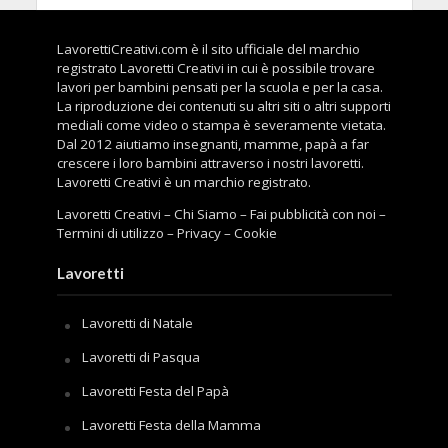
LavorettiCreativi.com è il sito ufficiale del marchio
registrato Lavoretti Creativi in cui è possibile trovare
lavori per bambini pensati per la scuola e per la casa.
La riproduzione dei contenuti su altri siti o altri supporti
mediali come video o stampa è severamente vietata.
Dal 2012 aiutiamo insegnanti, mamme, papà a far
crescere i loro bambini attraverso i nostri lavoretti.
Lavoretti Creativi è un marchio registrato.
Lavoretti Creativi
–
Chi Siamo
–
Fai pubblicità con noi
–
Termini di utilizzo
–
Privacy
–
Cookie
Lavoretti
Lavoretti di Natale
Lavoretti di Pasqua
Lavoretti Festa del Papà
Lavoretti Festa della Mamma