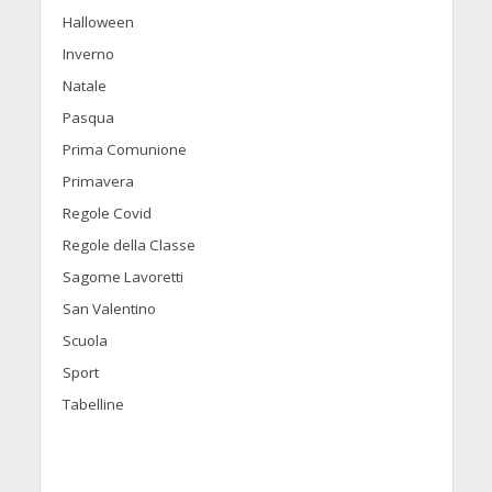
Halloween
Inverno
Natale
Pasqua
Prima Comunione
Primavera
Regole Covid
Regole della Classe
Sagome Lavoretti
San Valentino
Scuola
Sport
Tabelline