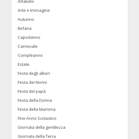
Alfabeto
Arte e Immagine
Autunno
Befana
Capodanno
Carnevale
Compleanno
Estate
Festa degli alberi
Festa dei Nonni
Festa del papà
Festa della Donna
Festa della Mamma
Fine Anno Scolastico
Giornata della gentilezza
Giornata della Terra