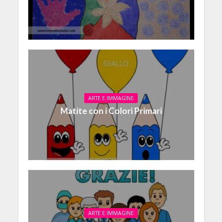
ARTE E IMMAGINE
Matite con i Colori Primari
ARTE E IMMAGINE