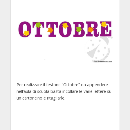
Per realizzare il festone “Ottobre” da appendere
nell’aula di scuola basta incollare le varie lettere su
un cartoncino e ritagliarle.