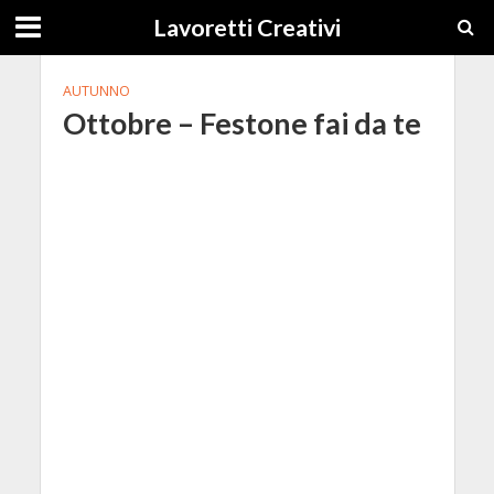
Lavoretti Creativi
AUTUNNO
Ottobre – Festone fai da te