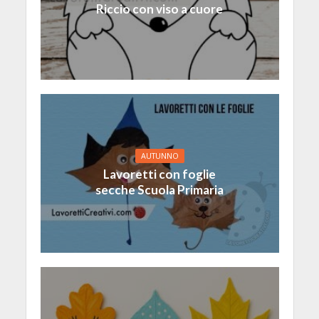
Riccio con viso a cuore
AUTUNNO
Lavoretti con foglie
secche Scuola Primaria