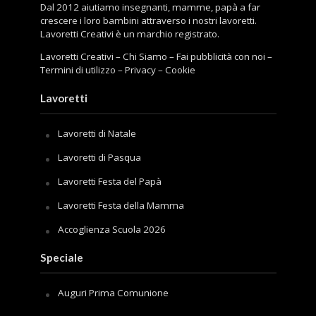
Dal 2012 aiutiamo insegnanti, mamme, papà a far
crescere i loro bambini attraverso i nostri lavoretti.
Lavoretti Creativi è un marchio registrato.
Lavoretti Creativi
–
Chi Siamo
–
Fai pubblicità con noi
–
Termini di utilizzo
–
Privacy
–
Cookie
Lavoretti
Lavoretti di Natale
Lavoretti di Pasqua
Lavoretti Festa del Papà
Lavoretti Festa della Mamma
Accoglienza Scuola 2026
Speciale
Auguri Prima Comunione