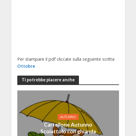
Per stampare il pdf cliccate sulla seguente scritta
Ottobre
Ti potrebbe piacere anche
AUTUNNO
Cartellone Autunno
Scoiattolo con ghianda