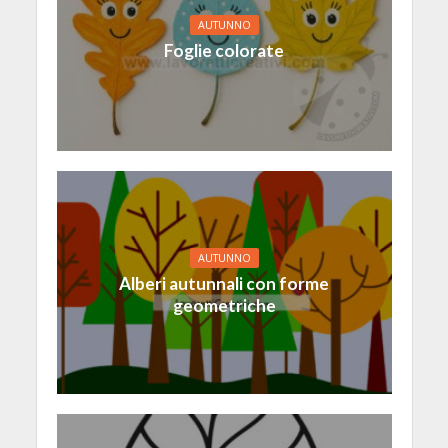
AUTUNNO
Foglie colorate
AUTUNNO
Alberi autunnali con forme
geometriche