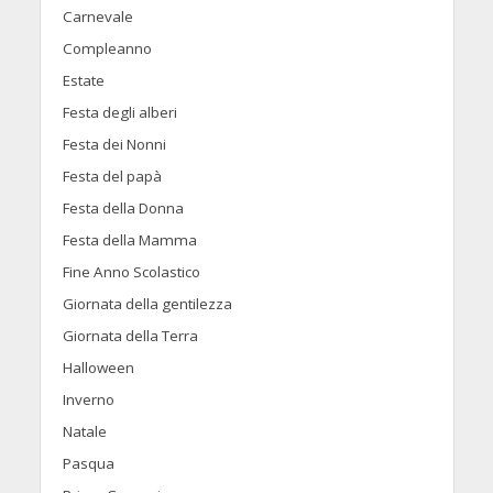
Carnevale
Compleanno
Estate
Festa degli alberi
Festa dei Nonni
Festa del papà
Festa della Donna
Festa della Mamma
Fine Anno Scolastico
Giornata della gentilezza
Giornata della Terra
Halloween
Inverno
Natale
Pasqua