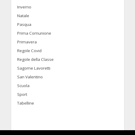
Inverno
Natale
Pasqua
Prima Comunione
Primavera
Regole Covid
Regole della Classe
Sagome Lavoretti
San Valentino
Scuola
Sport
Tabelline