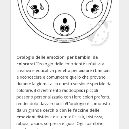
Orologio delle emozioni per bambini da
colorare
L’Orologio delle emozioni è un’attività
creativa e educativa perfetta per aiutare i bambini
a riconoscere e comunicare quello che provano
durante la giornata. In questa versione speciale da
colorare, il divertimento raddoppia: i piccoli
possono personalizzarlo con i loro colori preferiti,
rendendolo davvero unico!L’orologio è composto
da un grande
cerchio con le faccine delle
emozioni
distribuite intorno: felicità, tristezza,
rabbia, paura, sorpresa e gioia. Ogni bambino