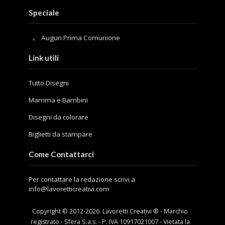
Speciale
Auguri Prima Comunione
Link utili
Tutto Disegni
Mamma e Bambini
Disegni da colorare
Biglietti da stampare
Come Contattarci
Per contattare la redazione scrivi a
info@lavoretticreativi.com
Copyright © 2012-
2026
. Lavoretti Creativi ® - Marchio
registrato - Sfera S.a.s. - P. IVA 10917021007 - Vietata la