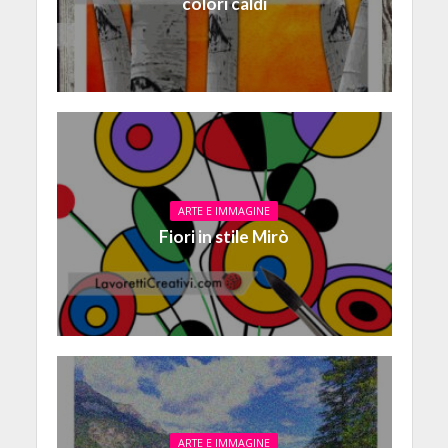
colori caldi
ARTE E IMMAGINE
Fiori in stile Mirò
ARTE E IMMAGINE