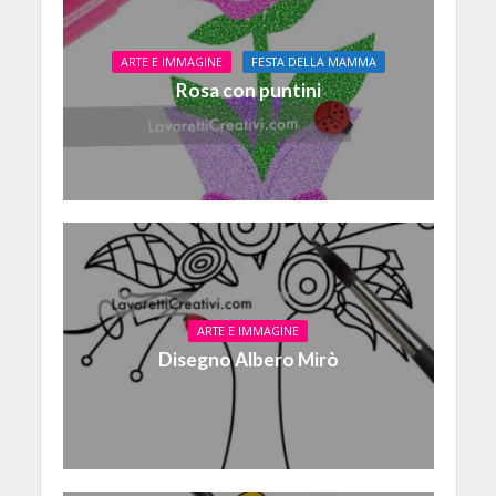
ARTE E IMMAGINE
FESTA DELLA MAMMA
Rosa con puntini
ARTE E IMMAGINE
Disegno Albero Mirò