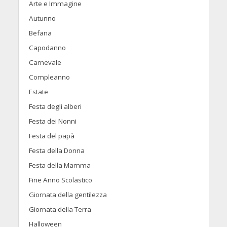
Arte e Immagine
Autunno
Befana
Capodanno
Carnevale
Compleanno
Estate
Festa degli alberi
Festa dei Nonni
Festa del papà
Festa della Donna
Festa della Mamma
Fine Anno Scolastico
Giornata della gentilezza
Giornata della Terra
Halloween