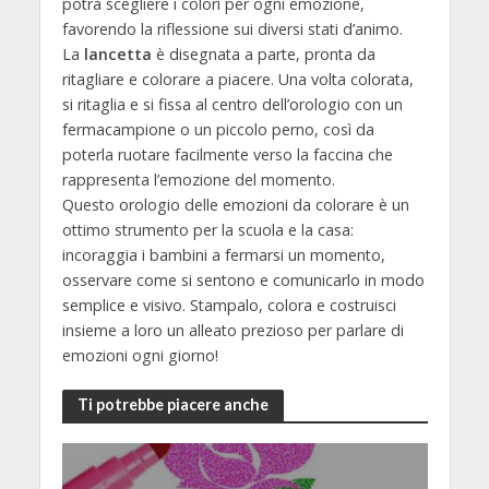
potrà scegliere i colori per ogni emozione,
favorendo la riflessione sui diversi stati d’animo.
La
lancetta
è disegnata a parte, pronta da
ritagliare e colorare a piacere. Una volta colorata,
si ritaglia e si fissa al centro dell’orologio con un
fermacampione o un piccolo perno, così da
poterla ruotare facilmente verso la faccina che
rappresenta l’emozione del momento.
Questo orologio delle emozioni da colorare è un
ottimo strumento per la scuola e la casa:
incoraggia i bambini a fermarsi un momento,
osservare come si sentono e comunicarlo in modo
semplice e visivo. Stampalo, colora e costruisci
insieme a loro un alleato prezioso per parlare di
emozioni ogni giorno!
Ti potrebbe piacere anche