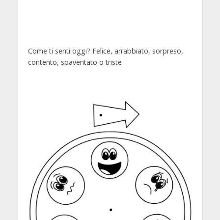
Come ti senti oggi? Felice, arrabbiato, sorpreso,
contento, spaventato o triste