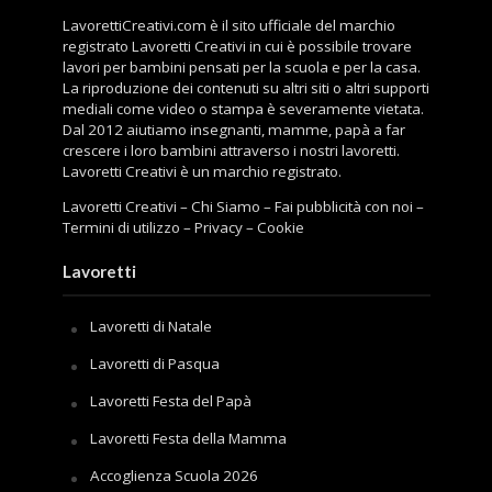
LavorettiCreativi.com è il sito ufficiale del marchio
registrato Lavoretti Creativi in cui è possibile trovare
lavori per bambini pensati per la scuola e per la casa.
La riproduzione dei contenuti su altri siti o altri supporti
mediali come video o stampa è severamente vietata.
Dal 2012 aiutiamo insegnanti, mamme, papà a far
crescere i loro bambini attraverso i nostri lavoretti.
Lavoretti Creativi è un marchio registrato.
Lavoretti Creativi
–
Chi Siamo
–
Fai pubblicità con noi
–
Termini di utilizzo
–
Privacy
–
Cookie
Lavoretti
Lavoretti di Natale
Lavoretti di Pasqua
Lavoretti Festa del Papà
Lavoretti Festa della Mamma
Accoglienza Scuola 2026