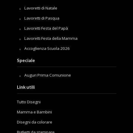
Lavoretti di Natale
Lavoretti di Pasqua
Lavoretti Festa del Papà
Lavoretti Festa della Mamma
Accoglienza Scuola 2026
Speciale
Auguri Prima Comunione
Link utili
Tutto Disegni
Mamma e Bambini
Disegni da colorare
Biglietti da stampare