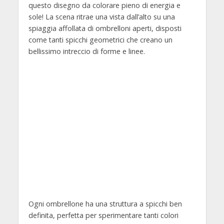
questo disegno da colorare pieno di energia e
sole! La scena ritrae una vista dall’alto su una
spiaggia affollata di ombrelloni aperti, disposti
come tanti spicchi geometrici che creano un
bellissimo intreccio di forme e linee.
Ogni ombrellone ha una struttura a spicchi ben
definita, perfetta per sperimentare tanti colori