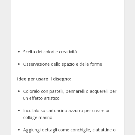
Scelta dei colori e creatività
Osservazione dello spazio e delle forme
Idee per usare il disegno:
Coloralo con pastelli, pennarelli o acquerelli per
un effetto artistico
Incollalo su cartoncino azzurro per creare un
collage marino
Aggiungi dettagli come conchiglie, ciabattine o