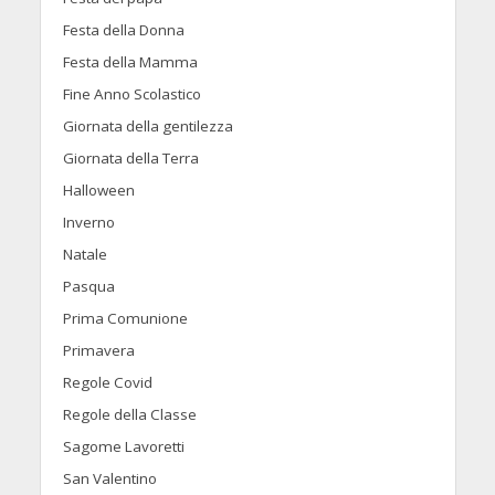
Festa della Donna
Festa della Mamma
Fine Anno Scolastico
Giornata della gentilezza
Giornata della Terra
Halloween
Inverno
Natale
Pasqua
Prima Comunione
Primavera
Regole Covid
Regole della Classe
Sagome Lavoretti
San Valentino