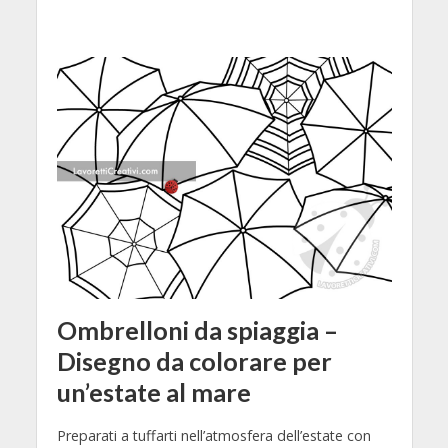
Ombrelloni da spiaggia –
Disegno da colorare per
un’estate al mare
Preparati a tuffarti nell’atmosfera dell’estate con