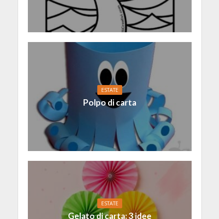
ESTATE
Polpo di carta
ESTATE
Gelato di carta: 3 idee