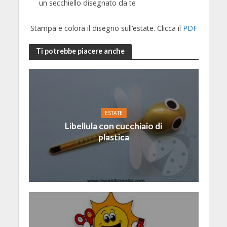
un secchiello disegnato da te
Stampa e colora il disegno sull’estate. Clicca il
PDF
Ti potrebbe piacere anche
ESTATE
Libellula con cucchiaio di
plastica