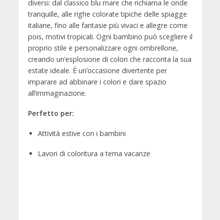
diversi: dal classico blu mare che richiama le onde
tranquille, alle righe colorate tipiche delle spiagge
italiane, fino alle fantasie più vivaci e allegre come
pois, motivi tropicali. Ogni bambino può scegliere il
proprio stile e personalizzare ogni ombrellone,
creando un’esplosione di colori che racconta la sua
estate ideale. È un’occasione divertente per
imparare ad abbinare i colori e dare spazio
all’immaginazione.
Perfetto per:
Attività estive con i bambini
Lavori di coloritura a tema vacanze