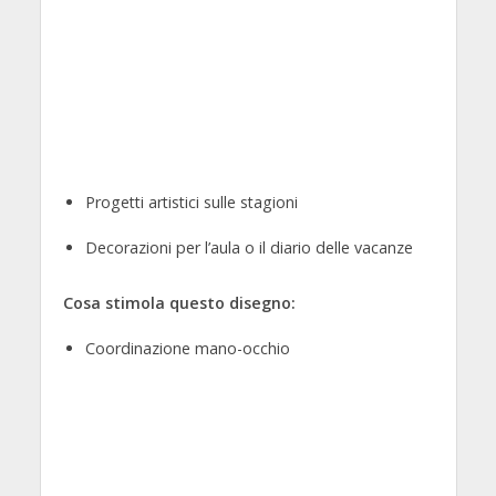
Progetti artistici sulle stagioni
Decorazioni per l’aula o il diario delle vacanze
Cosa stimola questo disegno:
Coordinazione mano-occhio