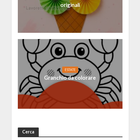
originali
ESTATE
Granchio da colorare
Cerca