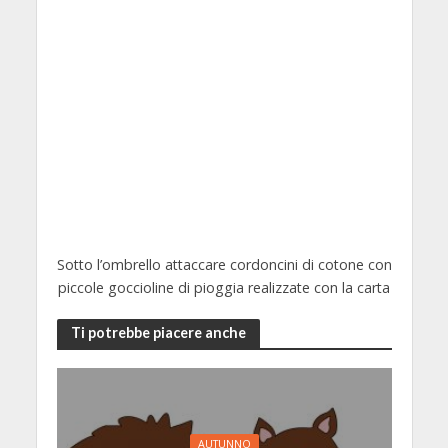
Sotto l’ombrello attaccare cordoncini di cotone con
piccole goccioline di pioggia realizzate con la carta
Ti potrebbe piacere anche
AUTUNNO