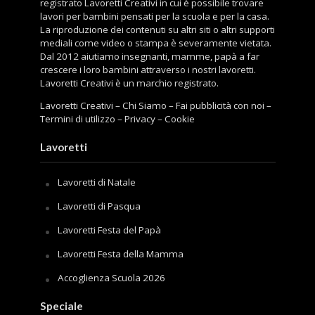
registrato Lavoretti Creativi in cui è possibile trovare
lavori per bambini pensati per la scuola e per la casa.
La riproduzione dei contenuti su altri siti o altri supporti
mediali come video o stampa è severamente vietata.
Dal 2012 aiutiamo insegnanti, mamme, papà a far
crescere i loro bambini attraverso i nostri lavoretti.
Lavoretti Creativi è un marchio registrato.
Lavoretti Creativi
–
Chi Siamo
–
Fai pubblicità con noi
–
Termini di utilizzo
–
Privacy
–
Cookie
Lavoretti
Lavoretti di Natale
Lavoretti di Pasqua
Lavoretti Festa del Papà
Lavoretti Festa della Mamma
Accoglienza Scuola 2026
Speciale