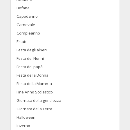
Befana
Capodanno
Carnevale
Compleanno
Estate
Festa degli alberi
Festa dei Nonni
Festa del papà
Festa della Donna
Festa della Mamma
Fine Anno Scolastico
Giornata della gentilezza
Giornata della Terra
Halloween
Inverno