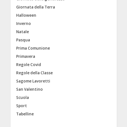
Giornata della Terra
Halloween
Inverno
Natale
Pasqua
Prima Comunione
Primavera
Regole Covid
Regole della Classe
Sagome Lavoretti
San Valentino
Scuola
Sport
Tabelline