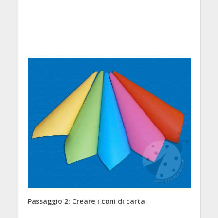
Passaggio 2: Creare i coni di carta