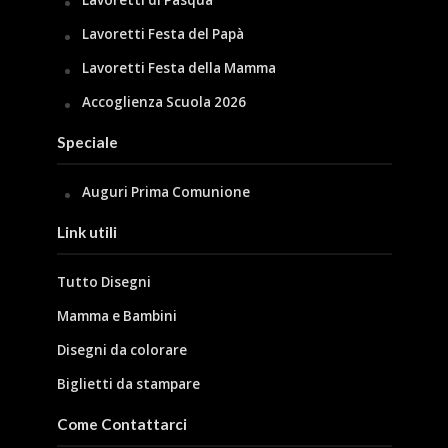
Lavoretti di Pasqua
Lavoretti Festa del Papà
Lavoretti Festa della Mamma
Accoglienza Scuola 2026
Speciale
Auguri Prima Comunione
Link utili
Tutto Disegni
Mamma e Bambini
Disegni da colorare
Biglietti da stampare
Come Contattarci