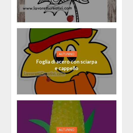
AUTUNNO
Foglia di acero con sciarpa
e cappello
AUTUNNO