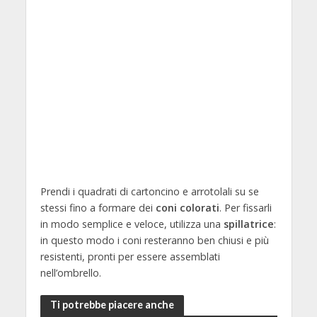
Prendi i quadrati di cartoncino e arrotolali su se
stessi fino a formare dei
coni colorati
. Per fissarli
in modo semplice e veloce, utilizza una
spillatrice
:
in questo modo i coni resteranno ben chiusi e più
resistenti, pronti per essere assemblati
nell’ombrello.
Ti potrebbe piacere anche