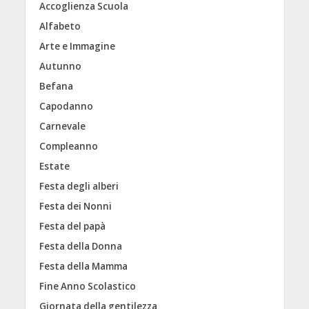
Accoglienza Scuola
Alfabeto
Arte e Immagine
Autunno
Befana
Capodanno
Carnevale
Compleanno
Estate
Festa degli alberi
Festa dei Nonni
Festa del papà
Festa della Donna
Festa della Mamma
Fine Anno Scolastico
Giornata della gentilezza