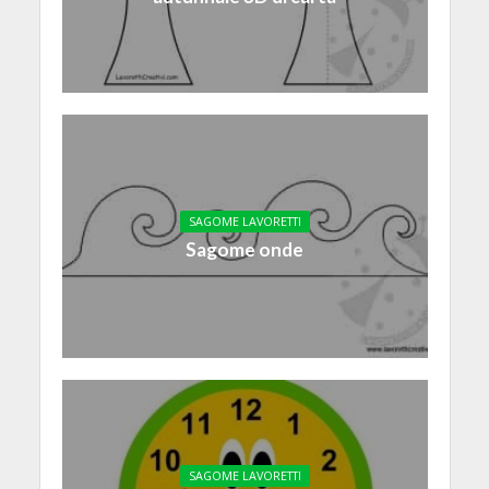
SAGOME LAVORETTI
Sagome onde
SAGOME LAVORETTI