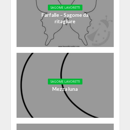
SAGOME LAVORETTI
Farfalle – Sagome da
ritagliare
SAGOME LAVORETTI
Mezza luna