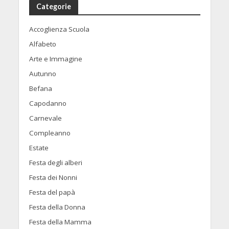
Categorie
Accoglienza Scuola
Alfabeto
Arte e Immagine
Autunno
Befana
Capodanno
Carnevale
Compleanno
Estate
Festa degli alberi
Festa dei Nonni
Festa del papà
Festa della Donna
Festa della Mamma