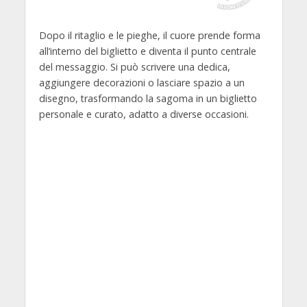
Dopo il ritaglio e le pieghe, il cuore prende forma
all’interno del biglietto e diventa il punto centrale
del messaggio. Si può scrivere una dedica,
aggiungere decorazioni o lasciare spazio a un
disegno, trasformando la sagoma in un biglietto
personale e curato, adatto a diverse occasioni.