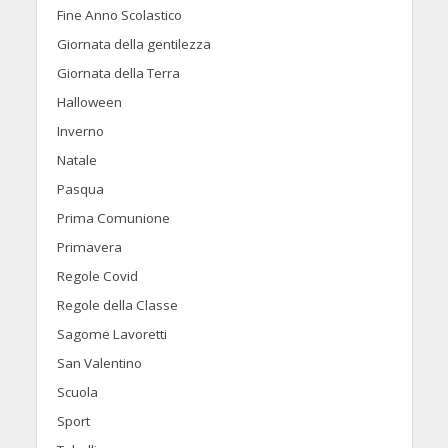
Fine Anno Scolastico
Giornata della gentilezza
Giornata della Terra
Halloween
Inverno
Natale
Pasqua
Prima Comunione
Primavera
Regole Covid
Regole della Classe
Sagome Lavoretti
San Valentino
Scuola
Sport