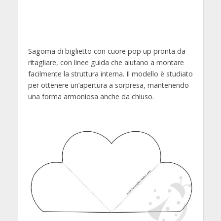
Sagoma di biglietto con cuore pop up pronta da
ritagliare, con linee guida che aiutano a montare
facilmente la struttura interna. Il modello è studiato
per ottenere un’apertura a sorpresa, mantenendo
una forma armoniosa anche da chiuso.