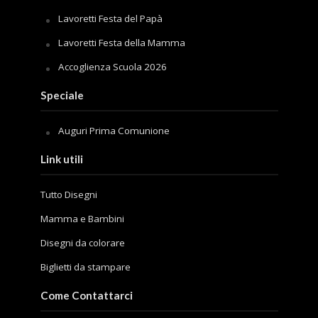
Lavoretti Festa del Papà
Lavoretti Festa della Mamma
Accoglienza Scuola 2026
Speciale
Auguri Prima Comunione
Link utili
Tutto Disegni
Mamma e Bambini
Disegni da colorare
Biglietti da stampare
Come Contattarci