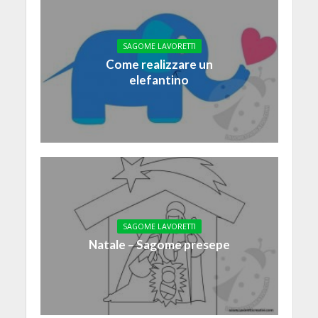
SAGOME LAVORETTI
Come realizzare un
elefantino
SAGOME LAVORETTI
Natale – Sagome presepe