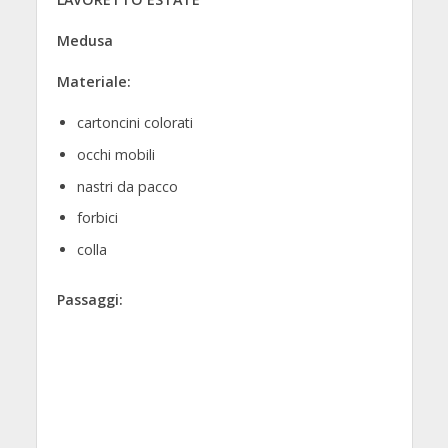
Medusa
Materiale:
cartoncini colorati
occhi mobili
nastri da pacco
forbici
colla
Passaggi: