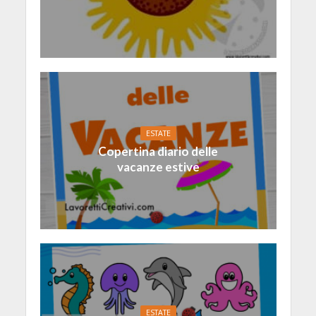
ESTATE
Copertina diario delle
vacanze estive
ESTATE