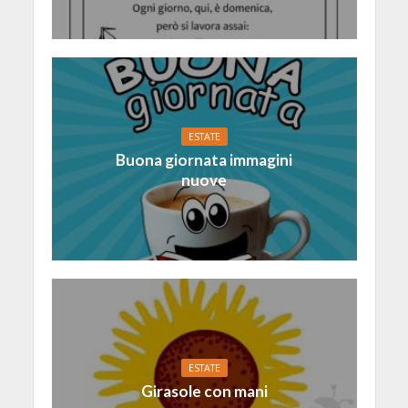
ESTATE
Buona giornata immagini
nuove
ESTATE
Girasole con mani