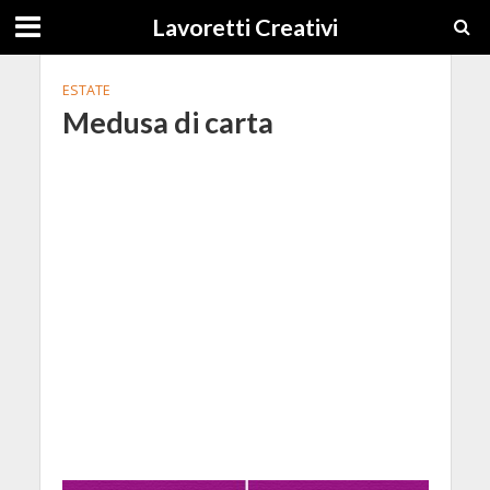
Lavoretti Creativi
ESTATE
Medusa di carta