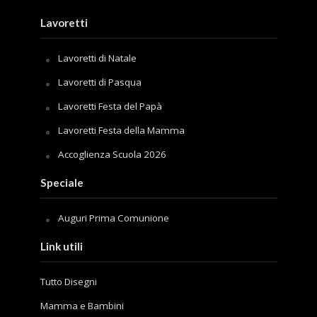
Lavoretti
Lavoretti di Natale
Lavoretti di Pasqua
Lavoretti Festa del Papà
Lavoretti Festa della Mamma
Accoglienza Scuola 2026
Speciale
Auguri Prima Comunione
Link utili
Tutto Disegni
Mamma e Bambini