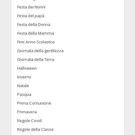
Festa dei Nonni
Festa del papà
Festa della Donna
Festa della Mamma
Fine Anno Scolastico
Giornata della gentilezza
Giornata della Terra
Halloween
Inverno
Natale
Pasqua
Prima Comunione
Primavera
Regole Covid
Regole della Classe