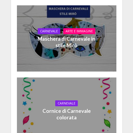
CARNEVALE
ARTE E IMMAGINE
Maschera di Carnevale in
stile Mirò
CARNEVALE
Cornice di Carnevale
colorata