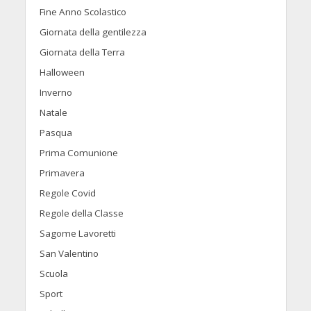
Fine Anno Scolastico
Giornata della gentilezza
Giornata della Terra
Halloween
Inverno
Natale
Pasqua
Prima Comunione
Primavera
Regole Covid
Regole della Classe
Sagome Lavoretti
San Valentino
Scuola
Sport