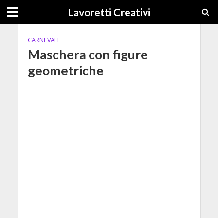
Lavoretti Creativi
CARNEVALE
Maschera con figure
geometriche