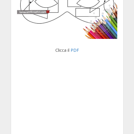
Clicca il
PDF