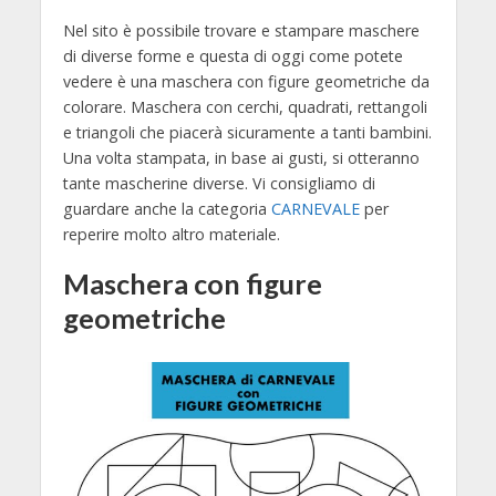
Nel sito è possibile trovare e stampare maschere
di diverse forme e questa di oggi come potete
vedere è una maschera con figure geometriche da
colorare. Maschera con cerchi, quadrati, rettangoli
e triangoli che piacerà sicuramente a tanti bambini.
Una volta stampata, in base ai gusti, si otteranno
tante mascherine diverse. Vi consigliamo di
guardare anche la categoria
CARNEVALE
per
reperire molto altro materiale.
Maschera con figure
geometriche