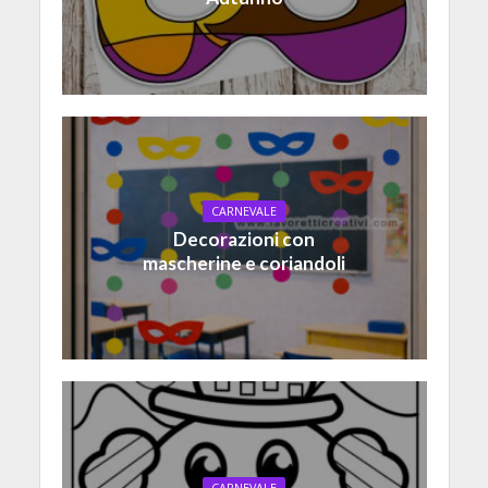
CARNEVALE
Decorazioni con
mascherine e coriandoli