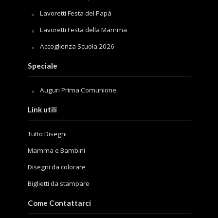
Lavoretti Festa del Papà
Lavoretti Festa della Mamma
Accoglienza Scuola 2026
Speciale
Auguri Prima Comunione
Link utili
Tutto Disegni
Mamma e Bambini
Disegni da colorare
Biglietti da stampare
Come Contattarci