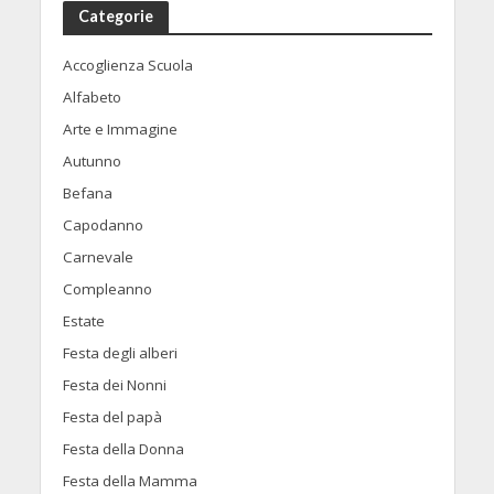
Categorie
Accoglienza Scuola
Alfabeto
Arte e Immagine
Autunno
Befana
Capodanno
Carnevale
Compleanno
Estate
Festa degli alberi
Festa dei Nonni
Festa del papà
Festa della Donna
Festa della Mamma