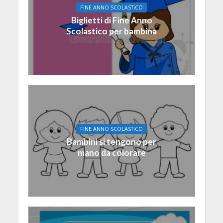
FINE ANNO SCOLASTICO
Biglietti di Fine Anno
Scolastico per bambina
FINE ANNO SCOLASTICO
Bambini si tengono per
mano da colorare