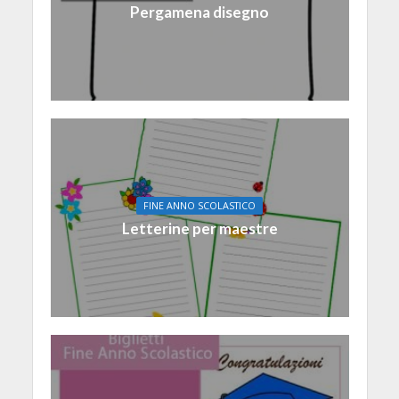
Pergamena disegno
FINE ANNO SCOLASTICO
Letterine per maestre