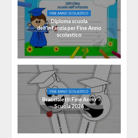
FINE ANNO SCOLASTICO
Diploma scuola
dell’infanzia per Fine Anno
scolastico
FINE ANNO SCOLASTICO
Braccialetti Fine Anno
Scuola 2026