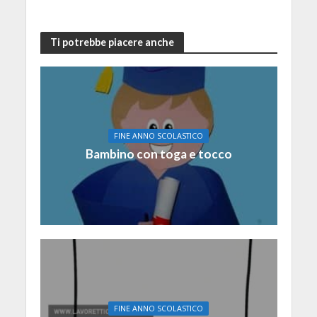
Ti potrebbe piacere anche
FINE ANNO SCOLASTICO
Bambino con toga e tocco
FINE ANNO SCOLASTICO