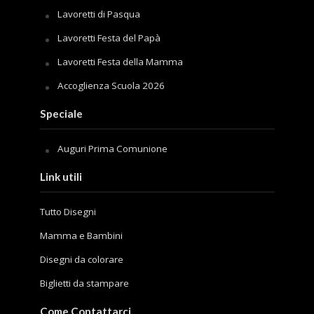
Lavoretti di Pasqua
Lavoretti Festa del Papà
Lavoretti Festa della Mamma
Accoglienza Scuola 2026
Speciale
Auguri Prima Comunione
Link utili
Tutto Disegni
Mamma e Bambini
Disegni da colorare
Biglietti da stampare
Come Contattarci