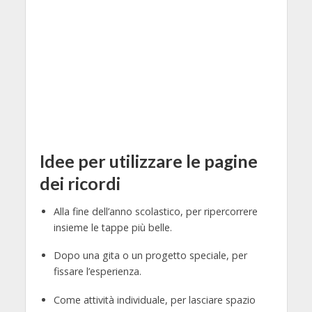
Idee per utilizzare le pagine
dei ricordi
Alla fine dell’anno scolastico, per ripercorrere
insieme le tappe più belle.
Dopo una gita o un progetto speciale, per
fissare l’esperienza.
Come attività individuale, per lasciare spazio