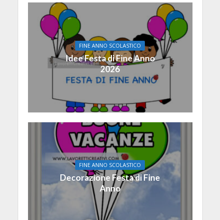
FINE ANNO SCOLASTICO
Idee Festa di Fine Anno
2026
FINE ANNO SCOLASTICO
Decorazione Festa di Fine
Anno