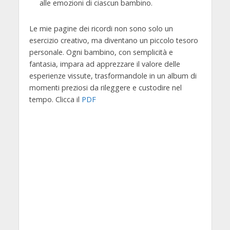
alle emozioni di ciascun bambino.
Le mie pagine dei ricordi non sono solo un
esercizio creativo, ma diventano un piccolo tesoro
personale. Ogni bambino, con semplicità e
fantasia, impara ad apprezzare il valore delle
esperienze vissute, trasformandole in un album di
momenti preziosi da rileggere e custodire nel
tempo. Clicca il
PDF