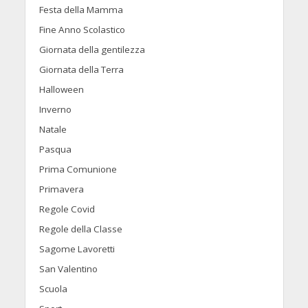
Festa della Mamma
Fine Anno Scolastico
Giornata della gentilezza
Giornata della Terra
Halloween
Inverno
Natale
Pasqua
Prima Comunione
Primavera
Regole Covid
Regole della Classe
Sagome Lavoretti
San Valentino
Scuola