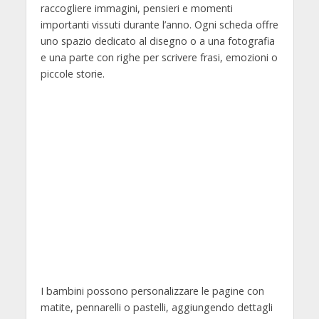
raccogliere immagini, pensieri e momenti
importanti vissuti durante l’anno. Ogni scheda offre
uno spazio dedicato al disegno o a una fotografia
e una parte con righe per scrivere frasi, emozioni o
piccole storie.
I bambini possono personalizzare le pagine con
matite, pennarelli o pastelli, aggiungendo dettagli