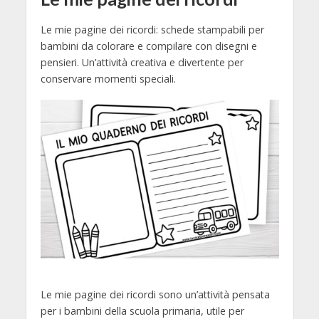
Le mie pagine dei ricordi: schede stampabili per
bambini da colorare e compilare con disegni e
pensieri. Un’attività creativa e divertente per
conservare momenti speciali.
Le mie pagine dei ricordi sono un’attività pensata
per i bambini della scuola primaria, utile per